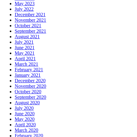
May 2023
July 2022
December 2021
November 2021
October 2021
September 2021
August 2021
July 2021
June 2021
May 2021
April 2021
March 2021
February 2021
January 2021
December 2020
November 2020
October 2020
September 2020
August 2020
July 2020
June 2020
May 2020
April 2020
March 2020
February 2020