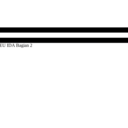
 IDA Bagian 2