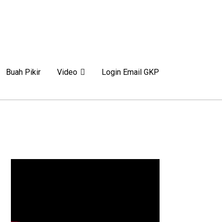
Buah Pikir
Video
Login Email GKP