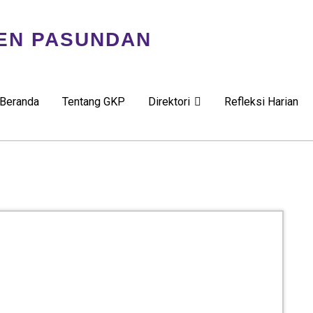
EN PASUNDAN
Beranda
Tentang GKP
Direktori
Refleksi Harian