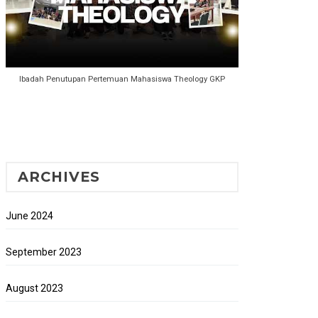
Ibadah Penutupan Pertemuan Mahasiswa Theology GKP
ARCHIVES
June 2024
September 2023
August 2023