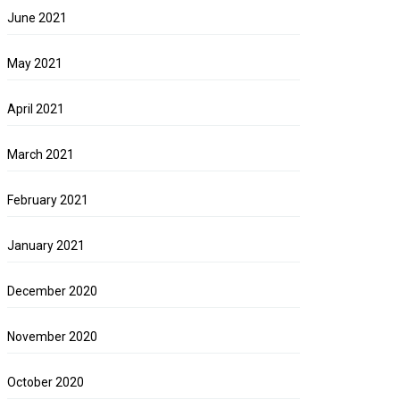
June 2021
May 2021
April 2021
March 2021
February 2021
January 2021
December 2020
November 2020
October 2020