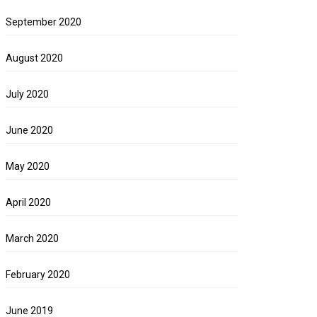
September 2020
August 2020
July 2020
June 2020
May 2020
April 2020
March 2020
February 2020
June 2019