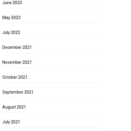
June 2023
May 2023
July 2022
December 2021
November 2021
October 2021
September 2021
August 2021
July 2021