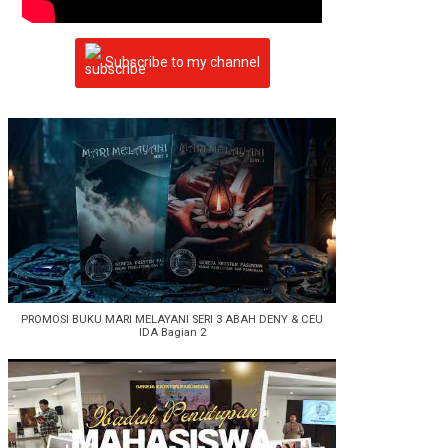
Subscribe to my channel
PROMOSI BUKU MARI MELAYANI SERI 3 ABAH DENY & CEU
IDA Bagian 2