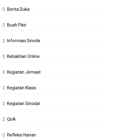
Berita Duka
Buah Pikir
Informasi Sinode
Kebaktian Online
Kegiatan Jemaat
Kegiatan Klasis
Kegiatan Sinodal
QnA
Refleksi Harian