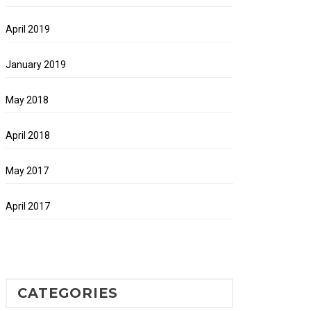
April 2019
January 2019
May 2018
April 2018
May 2017
April 2017
CATEGORIES