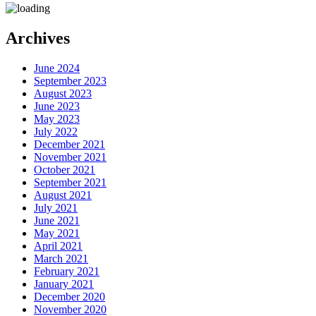
Archives
June 2024
September 2023
August 2023
June 2023
May 2023
July 2022
December 2021
November 2021
October 2021
September 2021
August 2021
July 2021
June 2021
May 2021
April 2021
March 2021
February 2021
January 2021
December 2020
November 2020