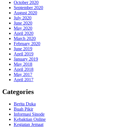
October 2020
September 2020
August 2020
July 2020
June 2020
May 2020
April 2020
March 2020
February 2020
June 2019
April 2019
January 2019
May 2018
April 2018
May 2017
April 2017
Categories
Berita Duka
Buah Pikir
Informasi Sinode
Kebaktian Online
Kegiatan Jemaat