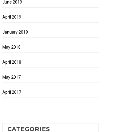
June 2019
April 2019
January 2019
May 2018
April 2018
May 2017
April 2017
CATEGORIES