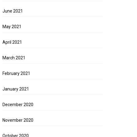
June 2021
May 2021
April 2021
March 2021
February 2021
January 2021
December 2020
November 2020
October 2020