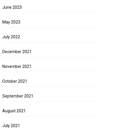
June 2023
May 2023
July 2022
December 2021
November 2021
October 2021
September 2021
August 2021
July 2021