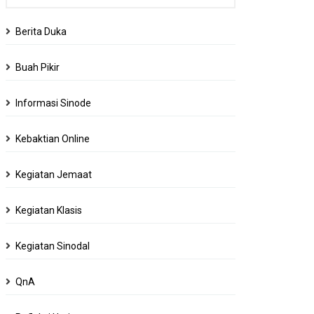
Berita Duka
Buah Pikir
Informasi Sinode
Kebaktian Online
Kegiatan Jemaat
Kegiatan Klasis
Kegiatan Sinodal
QnA