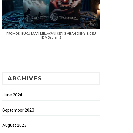
PROMOSI BUKU MARI MELAYANI SERI 3 ABAH DENY & CEU
IDA Bagian 2
ARCHIVES
June 2024
September 2023
August 2023