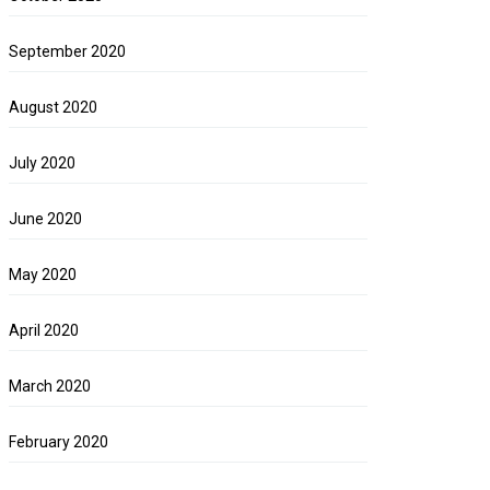
September 2020
August 2020
July 2020
June 2020
May 2020
April 2020
March 2020
February 2020