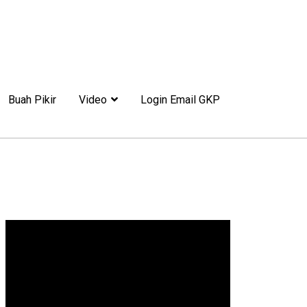
Buah Pikir
Video
Login Email GKP