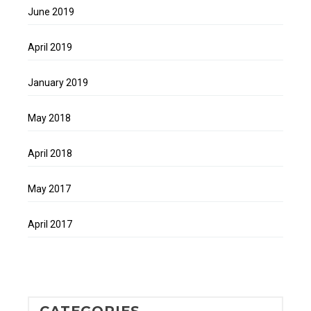
June 2019
April 2019
January 2019
May 2018
April 2018
May 2017
April 2017
CATEGORIES