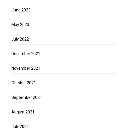
June 2023
May 2023
July 2022
December 2021
November 2021
October 2021
September 2021
August 2021
July 2021