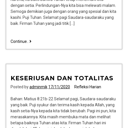
dengan setia. Perlindungan-Nya kita bisa melewati malam.
Semoga demikian juga dengan orang yang spesial dan kita
kasihi. Puji Tuhan. Selamat pagi Saudara-saudaraku yang
baik. Firman Tuhan yang jadi titik […]
Continue..
KESERIUSAN DAN TOTALITAS
Posted by
adminmik
17/11/2020
Refleksi Harian
Bahan: Matius 8:21b-22 Selamat pagi, Saudara-saudaraku
yang baik. Puji syukur dan terima kasih kepada Allah, yang
kasih setia-Nya kepada kita tidak berubah. Pagi ini pun, kita
merasakannya. Kita masih membuka mata dan melihat
betapa baiknya Tuhan atas kita. Firman Tuhan hari ini