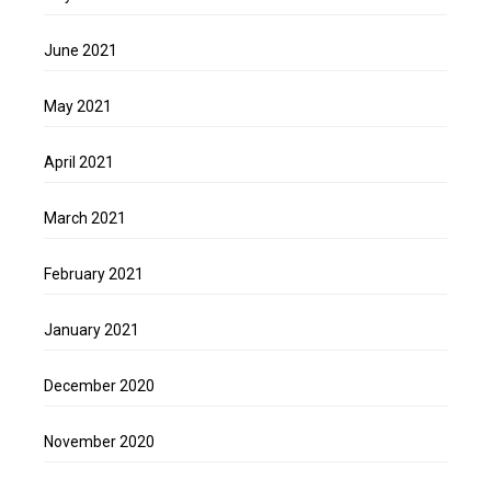
June 2021
May 2021
April 2021
March 2021
February 2021
January 2021
December 2020
November 2020