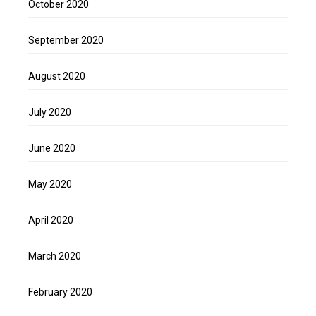
October 2020
September 2020
August 2020
July 2020
June 2020
May 2020
April 2020
March 2020
February 2020