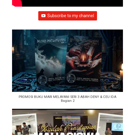
Subscribe to my channel
PROMOSI BUKU MARI MELAYANI SERI 3 ABAH DENY & CEU IDA
Bagian 2