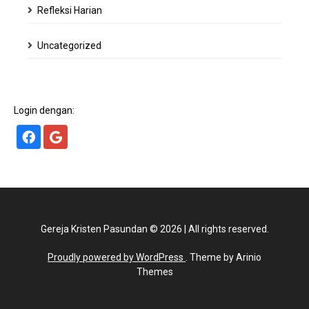
Refleksi Harian
Uncategorized
Login dengan:
Gereja Kristen Pasundan
©
2026
|
All rights reserved.
Proudly powered by WordPress
. Theme by Arinio
Themes