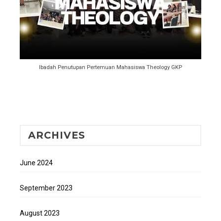
Ibadah Penutupan Pertemuan Mahasiswa Theology GKP
ARCHIVES
June 2024
September 2023
August 2023