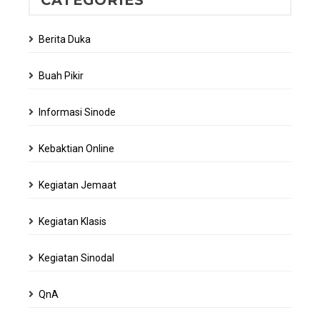
Berita Duka
Buah Pikir
Informasi Sinode
Kebaktian Online
Kegiatan Jemaat
Kegiatan Klasis
Kegiatan Sinodal
QnA