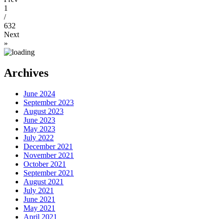
1
/
632
Next
»
Archives
June 2024
September 2023
August 2023
June 2023
May 2023
July 2022
December 2021
November 2021
October 2021
September 2021
August 2021
July 2021
June 2021
May 2021
April 2021