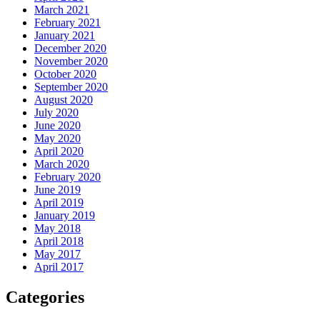
March 2021
February 2021
January 2021
December 2020
November 2020
October 2020
September 2020
August 2020
July 2020
June 2020
May 2020
April 2020
March 2020
February 2020
June 2019
April 2019
January 2019
May 2018
April 2018
May 2017
April 2017
Categories