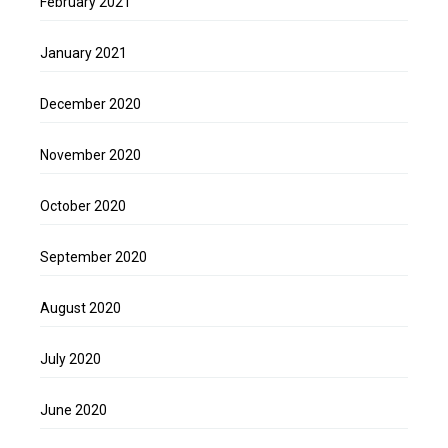
February 2021
January 2021
December 2020
November 2020
October 2020
September 2020
August 2020
July 2020
June 2020