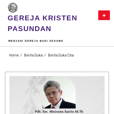
GEREJA KRISTEN
PASUNDAN
MENJADI GEREJA BAGI SESAMA
Home
Berita Duka
Berita Duka Cita