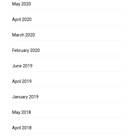
May 2020
April 2020
March 2020
February 2020
June 2019
April 2019
January 2019
May 2018
April 2018