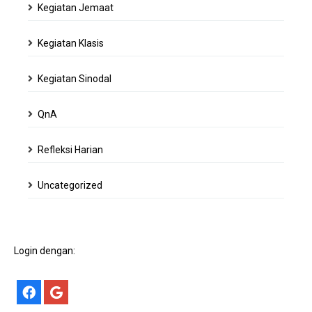
Kegiatan Jemaat
Kegiatan Klasis
Kegiatan Sinodal
QnA
Refleksi Harian
Uncategorized
Login dengan: