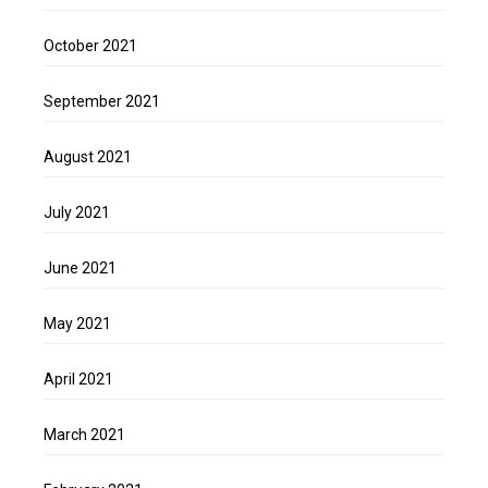
October 2021
September 2021
August 2021
July 2021
June 2021
May 2021
April 2021
March 2021