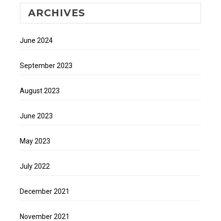
ARCHIVES
June 2024
September 2023
August 2023
June 2023
May 2023
July 2022
December 2021
November 2021