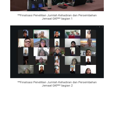
**Finalisasi Penelitian Jumlah Kehadiran dan Persembahan
Jemaat GKP** bagian 1
**Finalisasi Penelitian Jumlah Kehadiran dan Persembahan
Jemaat GKP** bagian 2