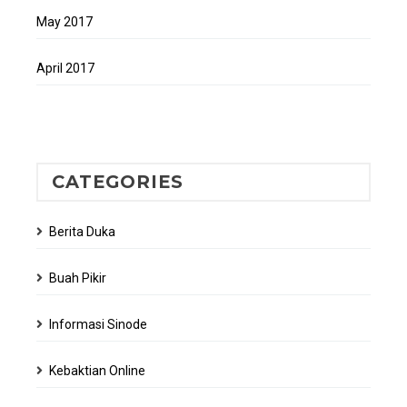
May 2017
April 2017
CATEGORIES
Berita Duka
Buah Pikir
Informasi Sinode
Kebaktian Online