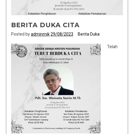
BERITA DUKA CITA
Posted by
adminmik
29/08/2023
Berita Duka
Telah