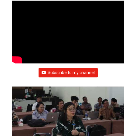
Subscribe to my channel