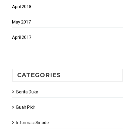
April 2018
May 2017
April 2017
CATEGORIES
Berita Duka
Buah Pikir
Informasi Sinode