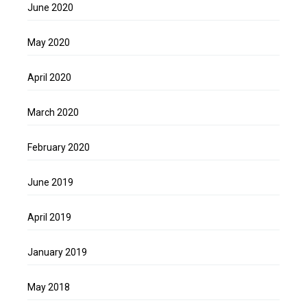
June 2020
May 2020
April 2020
March 2020
February 2020
June 2019
April 2019
January 2019
May 2018