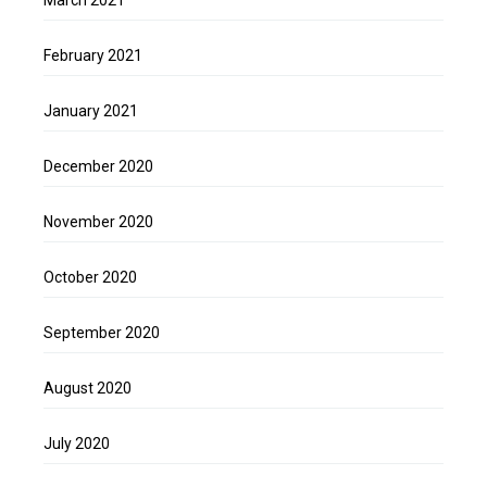
March 2021
February 2021
January 2021
December 2020
November 2020
October 2020
September 2020
August 2020
July 2020