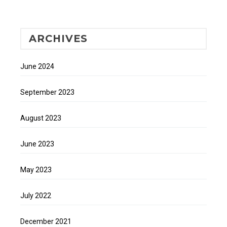
ARCHIVES
June 2024
September 2023
August 2023
June 2023
May 2023
July 2022
December 2021