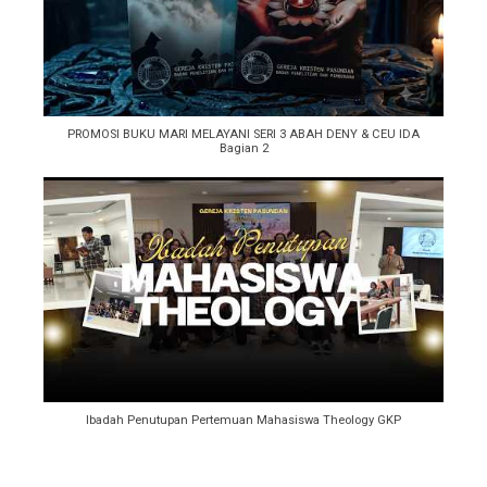
PROMOSI BUKU MARI MELAYANI SERI 3 ABAH DENY & CEU IDA
Bagian 2
Ibadah Penutupan Pertemuan Mahasiswa Theology GKP