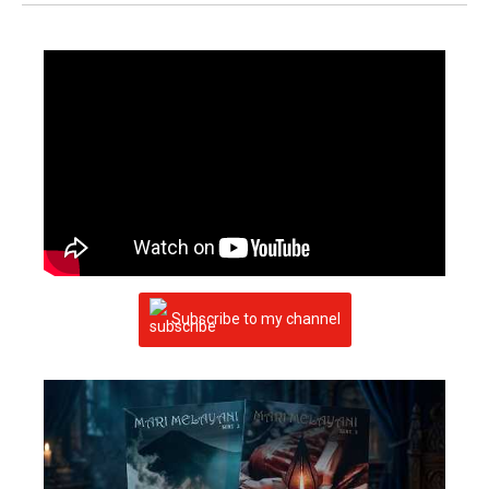
Subscribe to my channel