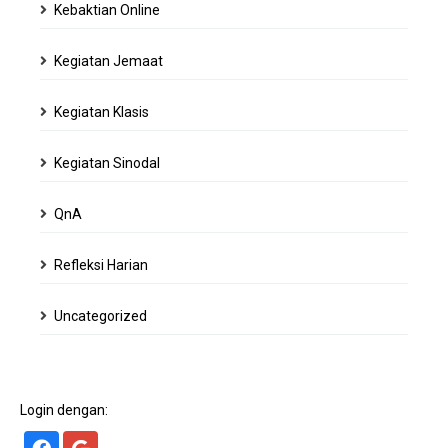
Kebaktian Online
Kegiatan Jemaat
Kegiatan Klasis
Kegiatan Sinodal
QnA
Refleksi Harian
Uncategorized
Login dengan: