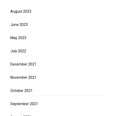
August 2023
June 2023
May 2023
July 2022
December 2021
November 2021
October 2021
September 2021