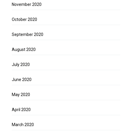
November 2020
October 2020
September 2020
August 2020
July 2020
June 2020
May 2020
April 2020
March 2020