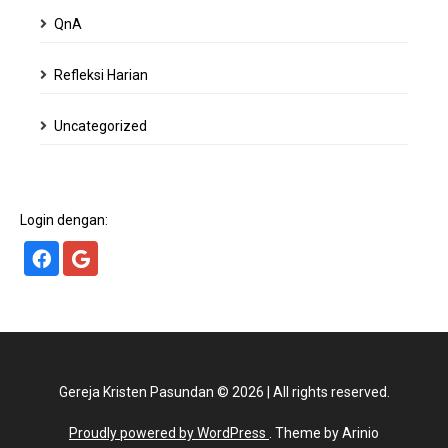
QnA
Refleksi Harian
Uncategorized
Login dengan:
Gereja Kristen Pasundan
©
2026
|
All rights reserved.
Proudly powered by WordPress
. Theme by Arinio