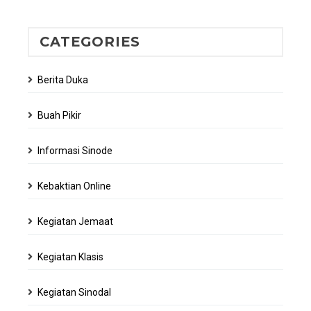
CATEGORIES
Berita Duka
Buah Pikir
Informasi Sinode
Kebaktian Online
Kegiatan Jemaat
Kegiatan Klasis
Kegiatan Sinodal