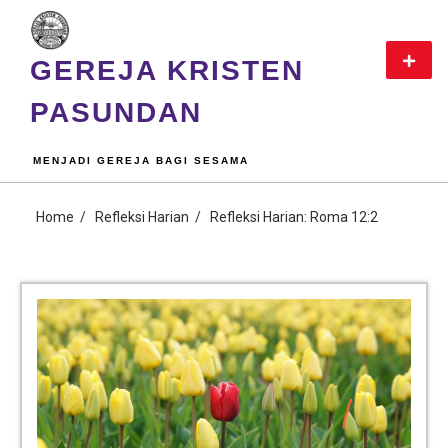
GEREJA KRISTEN
PASUNDAN
MENJADI GEREJA BAGI SESAMA
Home
Refleksi Harian
Refleksi Harian: Roma 12:2