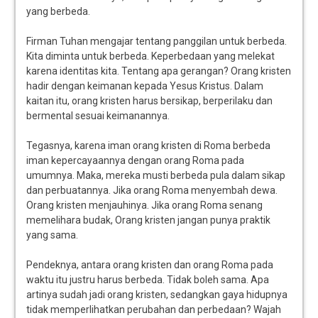
yang berbeda.
Firman Tuhan mengajar tentang panggilan untuk berbeda.
Kita diminta untuk berbeda. Keperbedaan yang melekat
karena identitas kita. Tentang apa gerangan? Orang kristen
hadir dengan keimanan kepada Yesus Kristus. Dalam
kaitan itu, orang kristen harus bersikap, berperilaku dan
bermental sesuai keimanannya.
Tegasnya, karena iman orang kristen di Roma berbeda
iman kepercayaannya dengan orang Roma pada
umumnya. Maka, mereka musti berbeda pula dalam sikap
dan perbuatannya. Jika orang Roma menyembah dewa.
Orang kristen menjauhinya. Jika orang Roma senang
memelihara budak, Orang kristen jangan punya praktik
yang sama.
Pendeknya, antara orang kristen dan orang Roma pada
waktu itu justru harus berbeda. Tidak boleh sama. Apa
artinya sudah jadi orang kristen, sedangkan gaya hidupnya
tidak memperlihatkan perubahan dan perbedaan? Wajah