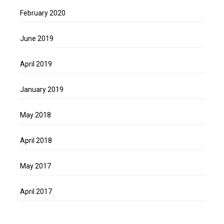
February 2020
June 2019
April 2019
January 2019
May 2018
April 2018
May 2017
April 2017