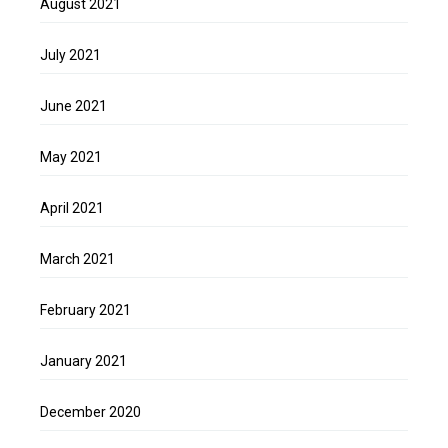
August 2021
July 2021
June 2021
May 2021
April 2021
March 2021
February 2021
January 2021
December 2020