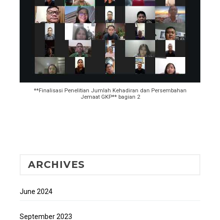
**Finalisasi Penelitian Jumlah Kehadiran dan Persembahan
Jemaat GKP** bagian 2
ARCHIVES
June 2024
September 2023