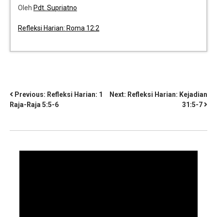
Oleh
Pdt. Supriatno
Refleksi Harian: Roma 12:2
Previous:
Refleksi Harian: 1
Next:
Refleksi Harian: Kejadian
Raja-Raja 5:5-6
31:5-7