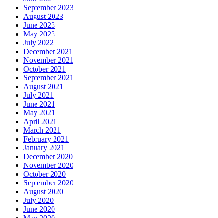
September 2023
August 2023
June 2023
May 2023
July 2022
December 2021
November 2021
October 2021
September 2021
August 2021
July 2021
June 2021
May 2021
April 2021
March 2021
February 2021
January 2021
December 2020
November 2020
October 2020
September 2020
August 2020
July 2020
June 2020
May 2020