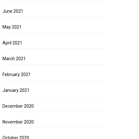
June 2021
May 2021
April 2021
March 2021
February 2021
January 2021
December 2020
November 2020
October 2020