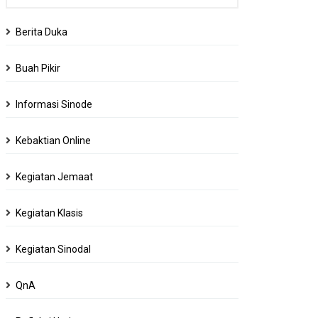
Berita Duka
Buah Pikir
Informasi Sinode
Kebaktian Online
Kegiatan Jemaat
Kegiatan Klasis
Kegiatan Sinodal
QnA