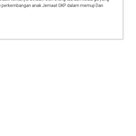
adi perkembangan anak Jemaat GKP dalam memuji Dan