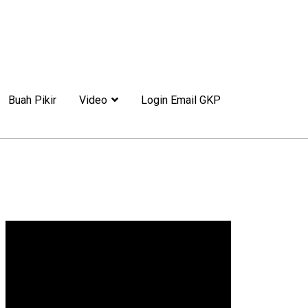
Buah Pikir
Video
Login Email GKP