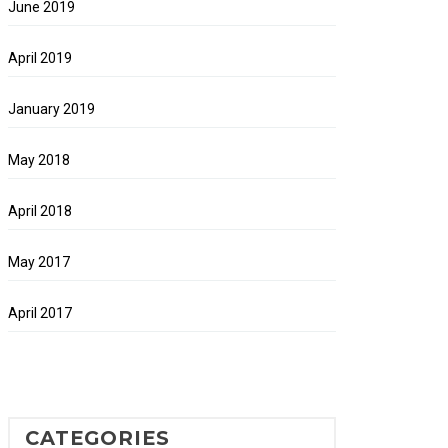
June 2019
April 2019
January 2019
May 2018
April 2018
May 2017
April 2017
CATEGORIES