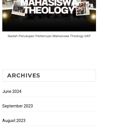
Ibadah Penutupan Pertemuan Mahasiswa Theology GKP
ARCHIVES
June 2024
September 2023
August 2023