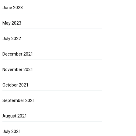
June 2023
May 2023
July 2022
December 2021
November 2021
October 2021
September 2021
August 2021
July 2021