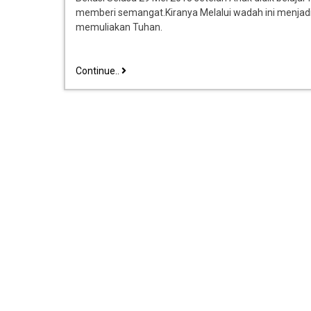
memberi semangat.Kiranya Melalui wadah ini menj
memuliakan Tuhan.
Continue..