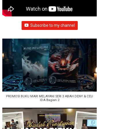
Subscribe to my channel
PROMOSI BUKU MARI MELAYANI SERI 3 ABAH DENY & CEU
IDA Bagian 2