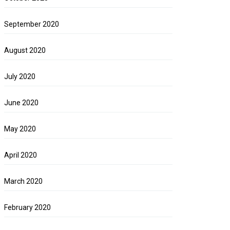
September 2020
August 2020
July 2020
June 2020
May 2020
April 2020
March 2020
February 2020