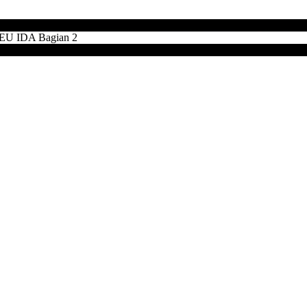
 IDA Bagian 2