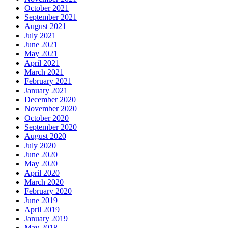
October 2021
September 2021
August 2021
July 2021
June 2021
May 2021
April 2021
March 2021
February 2021
January 2021
December 2020
November 2020
October 2020
September 2020
August 2020
July 2020
June 2020
May 2020
April 2020
March 2020
February 2020
June 2019
April 2019
January 2019
May 2018