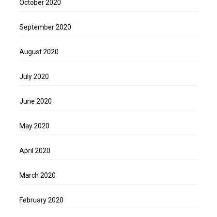
October 2020
September 2020
August 2020
July 2020
June 2020
May 2020
April 2020
March 2020
February 2020