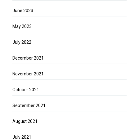
June 2023
May 2023
July 2022
December 2021
November 2021
October 2021
September 2021
August 2021
July 2021