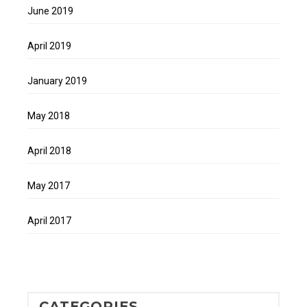
June 2019
April 2019
January 2019
May 2018
April 2018
May 2017
April 2017
CATEGORIES