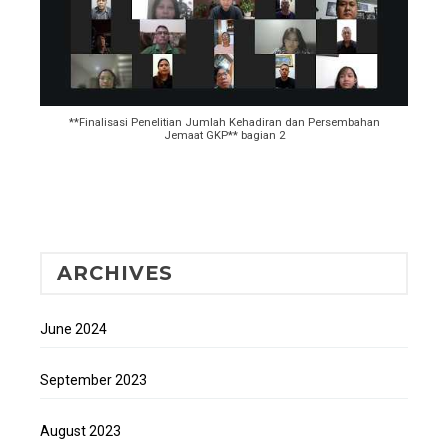
**Finalisasi Penelitian Jumlah Kehadiran dan Persembahan
Jemaat GKP** bagian 2
ARCHIVES
June 2024
September 2023
August 2023