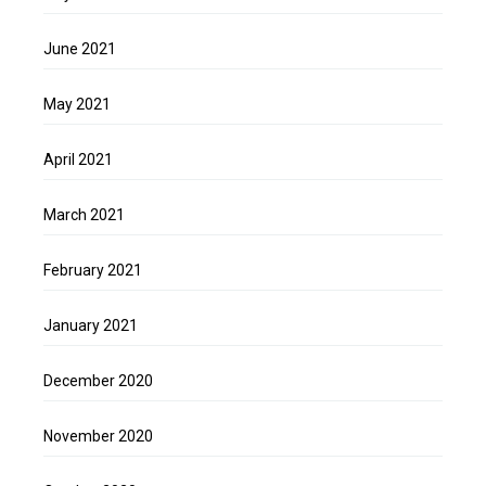
June 2021
May 2021
April 2021
March 2021
February 2021
January 2021
December 2020
November 2020