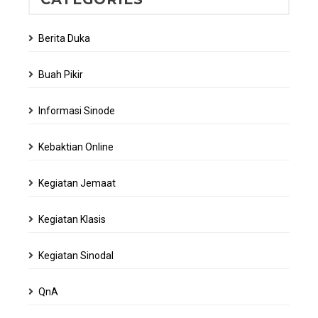
Berita Duka
Buah Pikir
Informasi Sinode
Kebaktian Online
Kegiatan Jemaat
Kegiatan Klasis
Kegiatan Sinodal
QnA