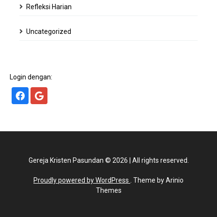
Refleksi Harian
Uncategorized
Login dengan:
Gereja Kristen Pasundan
©
2026
|
All rights reserved.
Proudly powered by WordPress
. Theme by Arinio
Themes