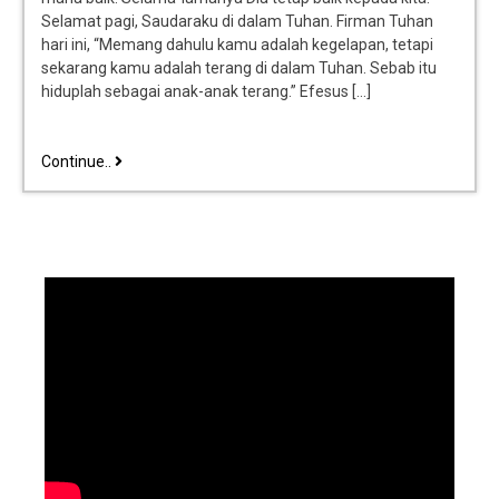
Selamat pagi, Saudaraku di dalam Tuhan. Firman Tuhan
hari ini, “Memang dahulu kamu adalah kegelapan, tetapi
sekarang kamu adalah terang di dalam Tuhan. Sebab itu
hiduplah sebagai anak-anak terang.” Efesus […]
Continue..