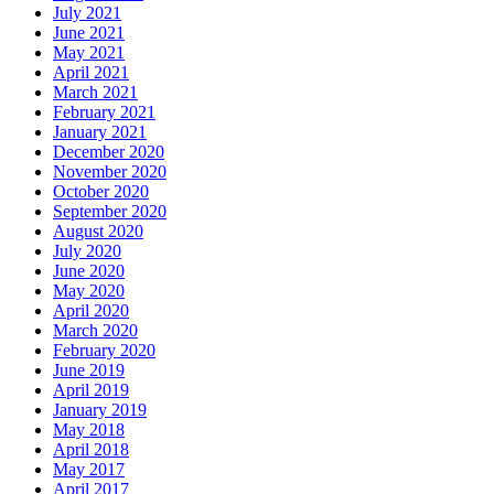
July 2021
June 2021
May 2021
April 2021
March 2021
February 2021
January 2021
December 2020
November 2020
October 2020
September 2020
August 2020
July 2020
June 2020
May 2020
April 2020
March 2020
February 2020
June 2019
April 2019
January 2019
May 2018
April 2018
May 2017
April 2017