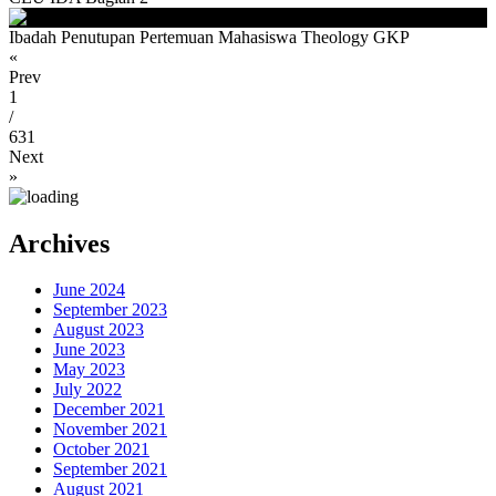
Ibadah Penutupan Pertemuan Mahasiswa Theology GKP
«
Prev
1
/
631
Next
»
Archives
June 2024
September 2023
August 2023
June 2023
May 2023
July 2022
December 2021
November 2021
October 2021
September 2021
August 2021