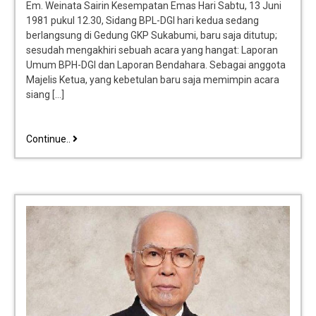
Em. Weinata Sairin Kesempatan Emas Hari Sabtu, 13 Juni
1981 pukul 12.30, Sidang BPL-DGI hari kedua sedang
berlangsung di Gedung GKP Sukabumi, baru saja ditutup;
sesudah mengakhiri sebuah acara yang hangat: Laporan
Umum BPH-DGI dan Laporan Bendahara. Sebagai anggota
Majelis Ketua, yang kebetulan baru saja memimpin acara
siang […]
Continue..