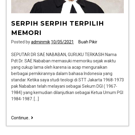
SERPIH SERPIH TERPILIH
MEMORI
Posted by
adminmik
10/05/2021
Buah Pikir
SEPUTAR DR SAE NABABAN, GURUKU TERKASIH Nama
Pdt Dr. SAE Nababan memasuki memoriku sejak waktu
yang cukup lama oleh karena ia acap menguraikan
berbagai pemikirannya dalam bahasa Indonesia yang
standar. Ketika saya studi teologi di STT Jakarta 1968-1973
pak Nababan telah melayani sebagai Sekum DGI ( 1967-
1984) yang kemudian dilanjutkan sebagai Ketua Umum PGI
1984-1987. […]
Continue..