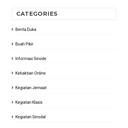
CATEGORIES
Berita Duka
Buah Pikir
Informasi Sinode
Kebaktian Online
Kegiatan Jemaat
Kegiatan Klasis
Kegiatan Sinodal