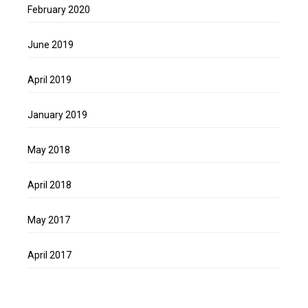
February 2020
June 2019
April 2019
January 2019
May 2018
April 2018
May 2017
April 2017