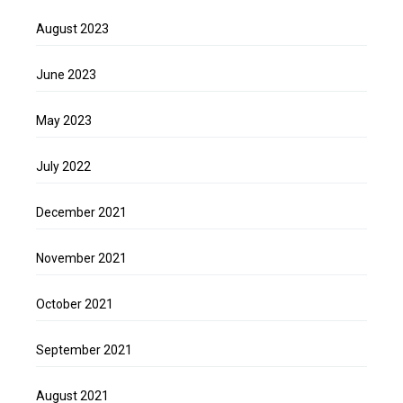
August 2023
June 2023
May 2023
July 2022
December 2021
November 2021
October 2021
September 2021
August 2021