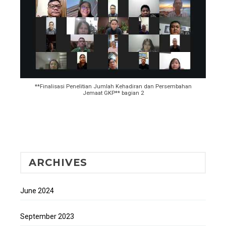
**Finalisasi Penelitian Jumlah Kehadiran dan Persembahan
Jemaat GKP** bagian 2
ARCHIVES
June 2024
September 2023