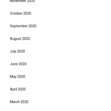
November 2020
October 2020
September 2020
August 2020
July 2020
June 2020
May 2020
April 2020
March 2020