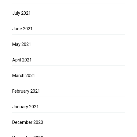
July 2021
June 2021
May 2021
April 2021
March 2021
February 2021
January 2021
December 2020