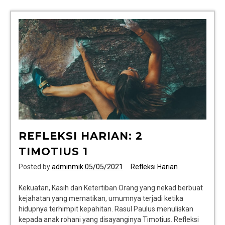
REFLEKSI HARIAN: 2
TIMOTIUS 1
Posted by
adminmik
05/05/2021
Refleksi Harian
Kekuatan, Kasih dan Ketertiban Orang yang nekad berbuat
kejahatan yang mematikan, umumnya terjadi ketika
hidupnya terhimpit kepahitan. Rasul Paulus menuliskan
kepada anak rohani yang disayanginya Timotius. Refleksi