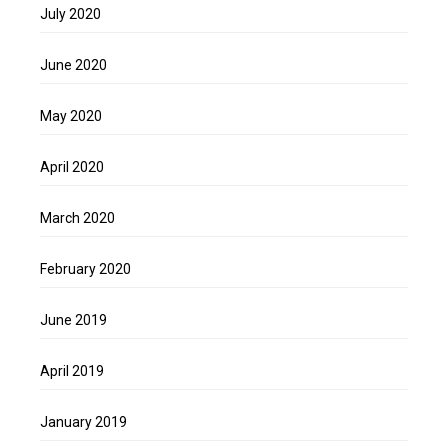
July 2020
June 2020
May 2020
April 2020
March 2020
February 2020
June 2019
April 2019
January 2019