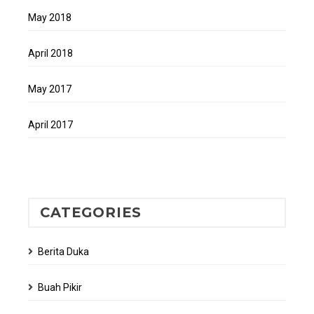
May 2018
April 2018
May 2017
April 2017
CATEGORIES
Berita Duka
Buah Pikir