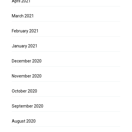
April 2021
March 2021
February 2021
January 2021
December 2020
November 2020
October 2020
September 2020
August 2020