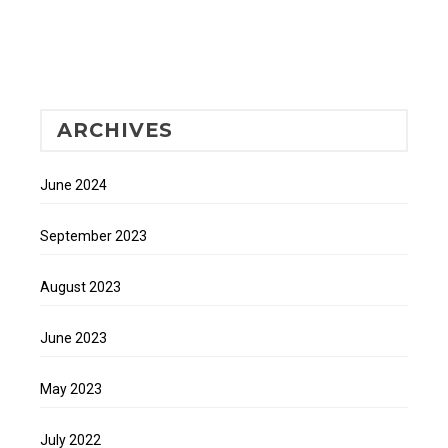
ARCHIVES
June 2024
September 2023
August 2023
June 2023
May 2023
July 2022