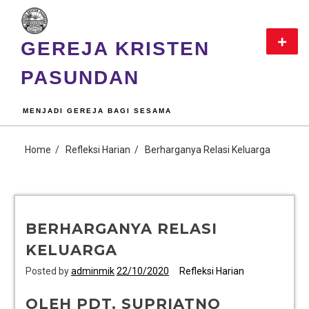
GEREJA KRISTEN
PASUNDAN
MENJADI GEREJA BAGI SESAMA
Home
Refleksi Harian
Berharganya Relasi Keluarga
BERHARGANYA RELASI
KELUARGA
Posted by
adminmik
22/10/2020
Refleksi Harian
OLEH PDT. SUPRIATNO