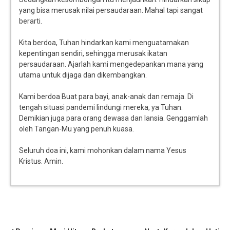
yang bisa merusak nilai persaudaraan. Mahal tapi sangat
berarti.
Kita berdoa, Tuhan hindarkan kami menguatamakan
kepentingan sendiri, sehingga merusak ikatan
persaudaraan. Ajarlah kami mengedepankan mana yang
utama untuk dijaga dan dikembangkan.
Kami berdoa Buat para bayi, anak-anak dan remaja. Di
tengah situasi pandemi lindungi mereka, ya Tuhan.
Demikian juga para orang dewasa dan lansia. Genggamlah
oleh Tangan-Mu yang penuh kuasa.
Seluruh doa ini, kami mohonkan dalam nama Yesus
Kristus. Amin.