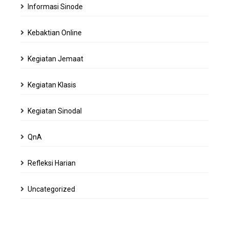
Informasi Sinode
Kebaktian Online
Kegiatan Jemaat
Kegiatan Klasis
Kegiatan Sinodal
QnA
Refleksi Harian
Uncategorized