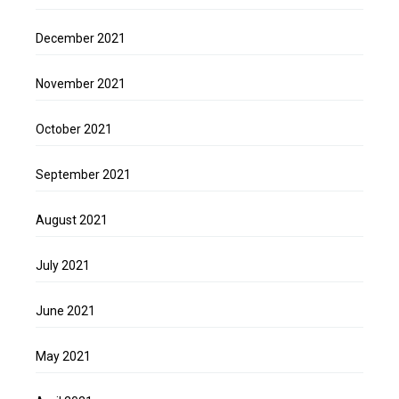
December 2021
November 2021
October 2021
September 2021
August 2021
July 2021
June 2021
May 2021