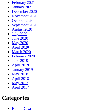
February 2021
January 2021
December 2020
November 2020
October 2020
September 2020
August 2020
July 2020
June 2020
May 2020
April 2020
March 2020
February 2020
June 2019
April 2019
January 2019
May 2018
April 2018
May 2017
April 2017
Categories
Berita Duka