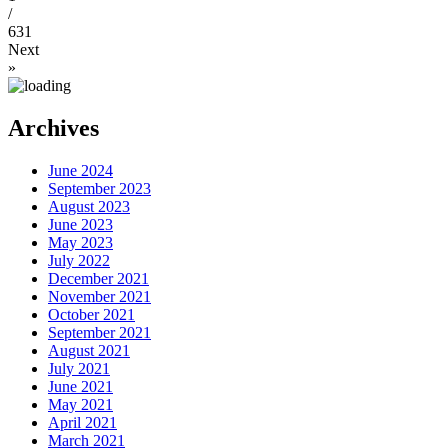
/
631
Next
»
Archives
June 2024
September 2023
August 2023
June 2023
May 2023
July 2022
December 2021
November 2021
October 2021
September 2021
August 2021
July 2021
June 2021
May 2021
April 2021
March 2021