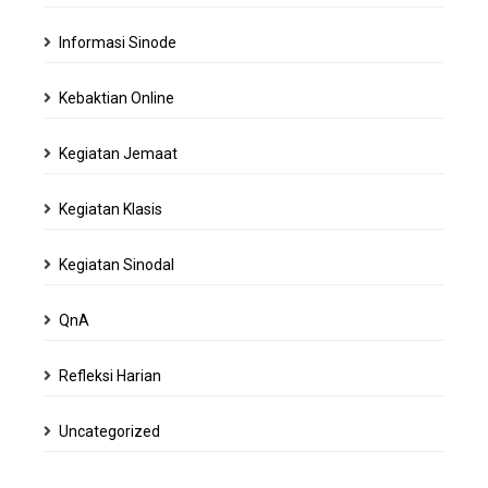
Informasi Sinode
Kebaktian Online
Kegiatan Jemaat
Kegiatan Klasis
Kegiatan Sinodal
QnA
Refleksi Harian
Uncategorized