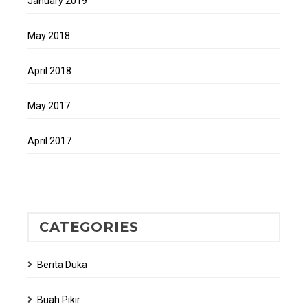
January 2019
May 2018
April 2018
May 2017
April 2017
CATEGORIES
Berita Duka
Buah Pikir