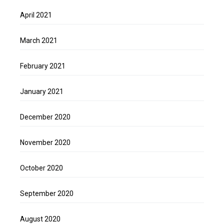
April 2021
March 2021
February 2021
January 2021
December 2020
November 2020
October 2020
September 2020
August 2020