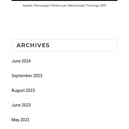
Ibadah Penutupan Pertemuan Mahasiswa Theology GKP
ARCHIVES
June 2024
September 2023
August 2023
June 2023
May 2023