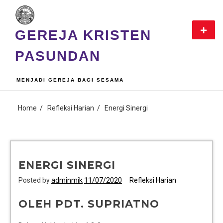
GEREJA KRISTEN
PASUNDAN
MENJADI GEREJA BAGI SESAMA
Home
Refleksi Harian
Energi Sinergi
ENERGI SINERGI
Posted by
adminmik
11/07/2020
Refleksi Harian
OLEH PDT. SUPRIATNO