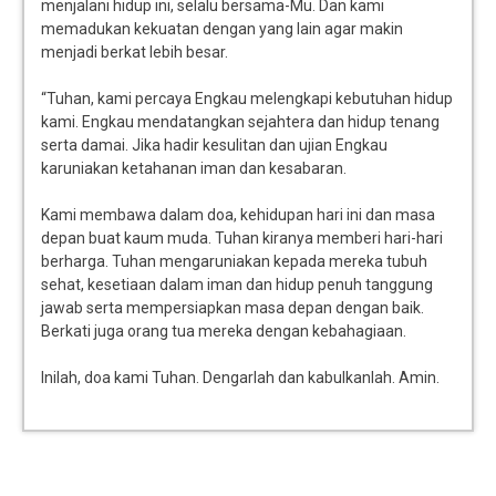
menjalani hidup ini, selalu bersama-Mu. Dan kami
memadukan kekuatan dengan yang lain agar makin
menjadi berkat lebih besar.
“Tuhan, kami percaya Engkau melengkapi kebutuhan hidup
kami. Engkau mendatangkan sejahtera dan hidup tenang
serta damai. Jika hadir kesulitan dan ujian Engkau
karuniakan ketahanan iman dan kesabaran.
Kami membawa dalam doa, kehidupan hari ini dan masa
depan buat kaum muda. Tuhan kiranya memberi hari-hari
berharga. Tuhan mengaruniakan kepada mereka tubuh
sehat, kesetiaan dalam iman dan hidup penuh tanggung
jawab serta mempersiapkan masa depan dengan baik.
Berkati juga orang tua mereka dengan kebahagiaan.
Inilah, doa kami Tuhan. Dengarlah dan kabulkanlah. Amin.