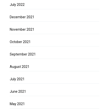
July 2022
December 2021
November 2021
October 2021
September 2021
August 2021
July 2021
June 2021
May 2021