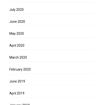
July 2020
June 2020
May 2020
April 2020
March 2020
February 2020
June 2019
April 2019