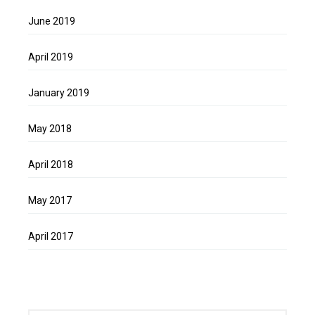
June 2019
April 2019
January 2019
May 2018
April 2018
May 2017
April 2017