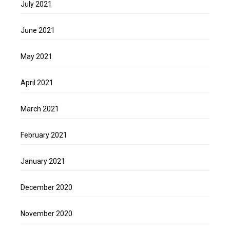
July 2021
June 2021
May 2021
April 2021
March 2021
February 2021
January 2021
December 2020
November 2020