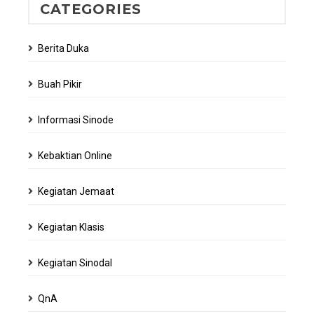
CATEGORIES
Berita Duka
Buah Pikir
Informasi Sinode
Kebaktian Online
Kegiatan Jemaat
Kegiatan Klasis
Kegiatan Sinodal
QnA