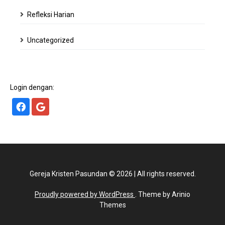
Refleksi Harian
Uncategorized
Login dengan:
Gereja Kristen Pasundan
©
2026
|
All rights reserved.
Proudly powered by WordPress
. Theme by Arinio
Themes