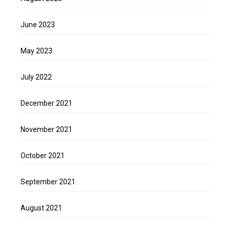
June 2023
May 2023
July 2022
December 2021
November 2021
October 2021
September 2021
August 2021