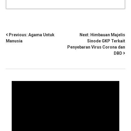
Previous:
Agama Untuk
Next:
Himbauan Majelis
Manusia
Sinode GKP Terkait
Penyebaran Virus Corona dan
DBD