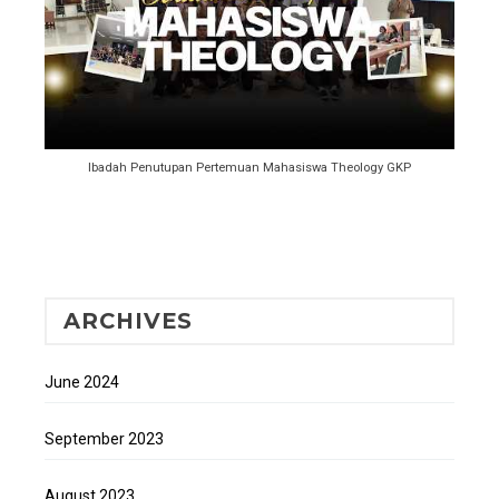
Ibadah Penutupan Pertemuan Mahasiswa Theology GKP
ARCHIVES
June 2024
September 2023
August 2023