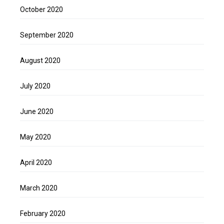
October 2020
September 2020
August 2020
July 2020
June 2020
May 2020
April 2020
March 2020
February 2020