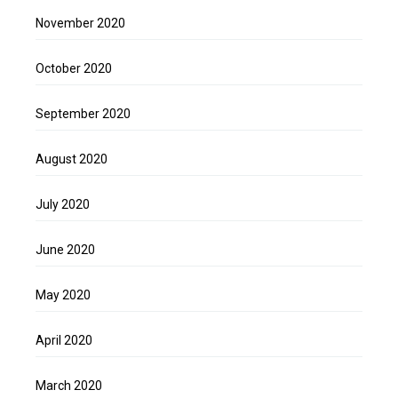
November 2020
October 2020
September 2020
August 2020
July 2020
June 2020
May 2020
April 2020
March 2020