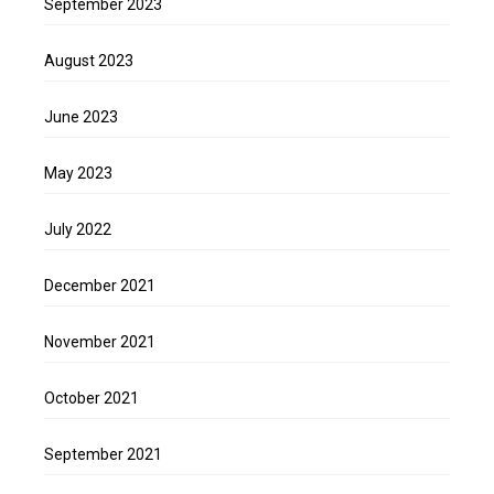
September 2023
August 2023
June 2023
May 2023
July 2022
December 2021
November 2021
October 2021
September 2021