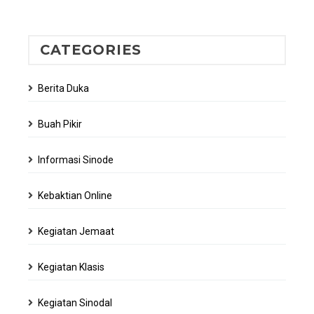
CATEGORIES
Berita Duka
Buah Pikir
Informasi Sinode
Kebaktian Online
Kegiatan Jemaat
Kegiatan Klasis
Kegiatan Sinodal