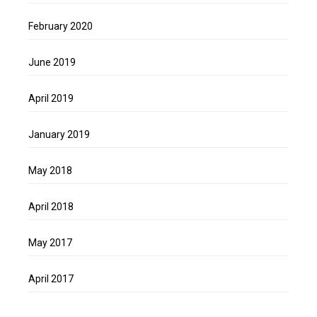
February 2020
June 2019
April 2019
January 2019
May 2018
April 2018
May 2017
April 2017