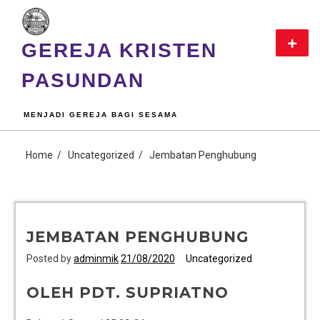
GEREJA KRISTEN
PASUNDAN
MENJADI GEREJA BAGI SESAMA
Home
Uncategorized
Jembatan Penghubung
JEMBATAN PENGHUBUNG
Posted by
adminmik
21/08/2020
Uncategorized
OLEH PDT. SUPRIATNO