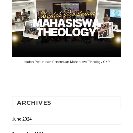
Ibadah Penutupan Pertemuan Mahasiswa Theology GKP
ARCHIVES
June 2024