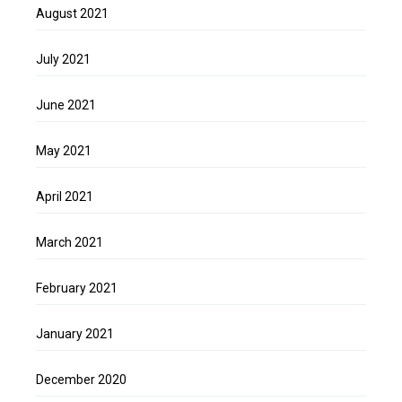
August 2021
July 2021
June 2021
May 2021
April 2021
March 2021
February 2021
January 2021
December 2020