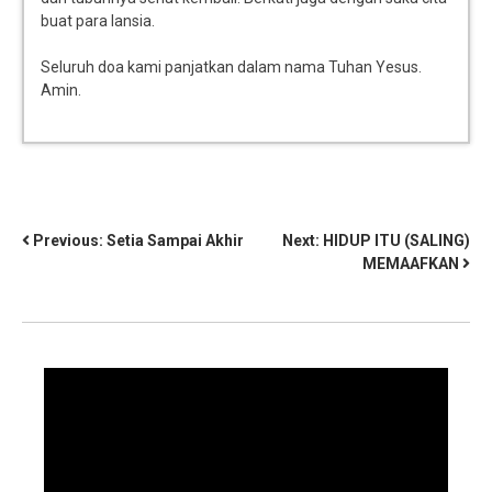
buat para lansia.
Seluruh doa kami panjatkan dalam nama Tuhan Yesus.
Amin.
Previous:
Setia Sampai Akhir
Next:
HIDUP ITU (SALING)
MEMAAFKAN