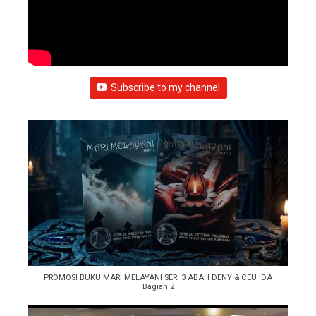
Subscribe to my channel
PROMOSI BUKU MARI MELAYANI SERI 3 ABAH DENY & CEU IDA
Bagian 2