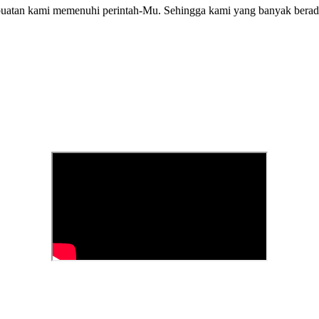
perbuatan kami memenuhi perintah-Mu. Sehingga kami yang banyak b