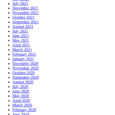
July 2022
December 2021
November 2021
October 2021
September 2021
August 2021
July 2021
June 2021
May 2021
April 2021
March 2021
February 2021
January 2021
December 2020
November 2020
October 2020
September 2020
August 2020
July 2020
June 2020
May 2020
April 2020
March 2020
February 2020
June 2019