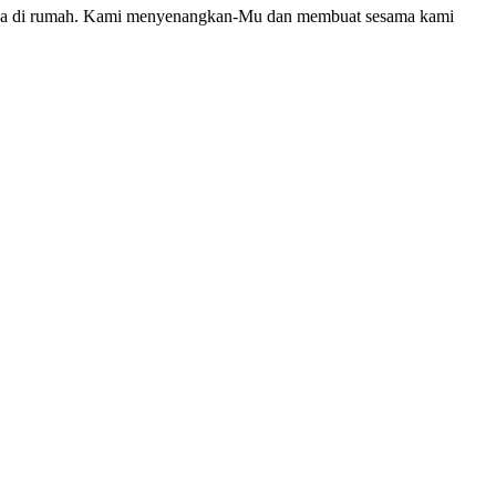
erada di rumah. Kami menyenangkan-Mu dan membuat sesama kami