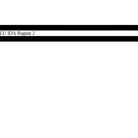
 IDA Bagian 2