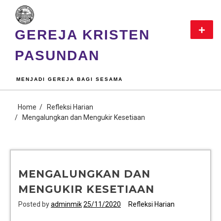
GEREJA KRISTEN
PASUNDAN
MENJADI GEREJA BAGI SESAMA
Home
Refleksi Harian
Mengalungkan dan Mengukir Kesetiaan
MENGALUNGKAN DAN
MENGUKIR KESETIAAN
Posted by
adminmik
25/11/2020
Refleksi Harian