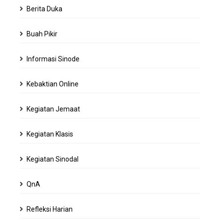
Berita Duka
Buah Pikir
Informasi Sinode
Kebaktian Online
Kegiatan Jemaat
Kegiatan Klasis
Kegiatan Sinodal
QnA
Refleksi Harian