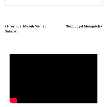
Previous:
Musuh Menjadi
Next:
Loyal Mengabdi
Sahabat