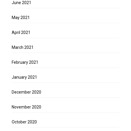
June 2021
May 2021
April 2021
March 2021
February 2021
January 2021
December 2020
November 2020
October 2020