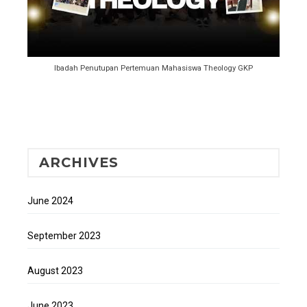
Ibadah Penutupan Pertemuan Mahasiswa Theology GKP
ARCHIVES
June 2024
September 2023
August 2023
June 2023