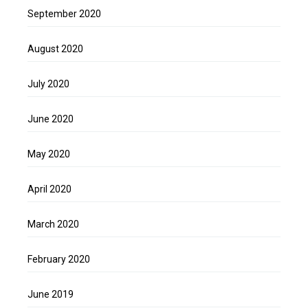
September 2020
August 2020
July 2020
June 2020
May 2020
April 2020
March 2020
February 2020
June 2019