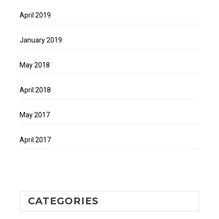
April 2019
January 2019
May 2018
April 2018
May 2017
April 2017
CATEGORIES