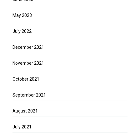
May 2023
July 2022
December 2021
November 2021
October 2021
September 2021
August 2021
July 2021