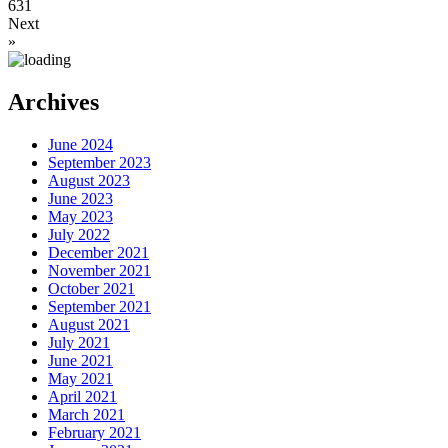
631
Next
»
Archives
June 2024
September 2023
August 2023
June 2023
May 2023
July 2022
December 2021
November 2021
October 2021
September 2021
August 2021
July 2021
June 2021
May 2021
April 2021
March 2021
February 2021