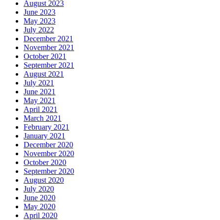
August 2023
June 2023
May 2023
July 2022
December 2021
November 2021
October 2021
September 2021
August 2021
July 2021
June 2021
May 2021
April 2021
March 2021
February 2021
January 2021
December 2020
November 2020
October 2020
September 2020
August 2020
July 2020
June 2020
May 2020
April 2020