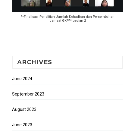
**Finalisasi Penelitian Jumlah Kehadiran dan Persembahan
Jemaat GKP** bagian 2
ARCHIVES
June 2024
September 2023
August 2023
June 2023