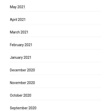
May 2021
April 2021
March 2021
February 2021
January 2021
December 2020
November 2020
October 2020
September 2020