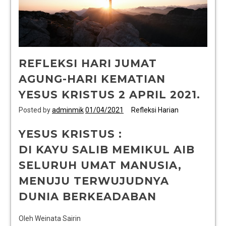
REFLEKSI HARI JUMAT
AGUNG-HARI KEMATIAN
YESUS KRISTUS 2 APRIL 2021.
Posted by
adminmik
01/04/2021
Refleksi Harian
YESUS KRISTUS :
DI KAYU SALIB MEMIKUL AIB
SELURUH UMAT MANUSIA,
MENUJU TERWUJUDNYA
DUNIA BERKEADABAN
Oleh Weinata Sairin