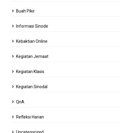
Buah Pikir
Informasi Sinode
Kebaktian Online
Kegiatan Jemaat
Kegiatan Klasis
Kegiatan Sinodal
QnA
Refleksi Harian
Uncategorized