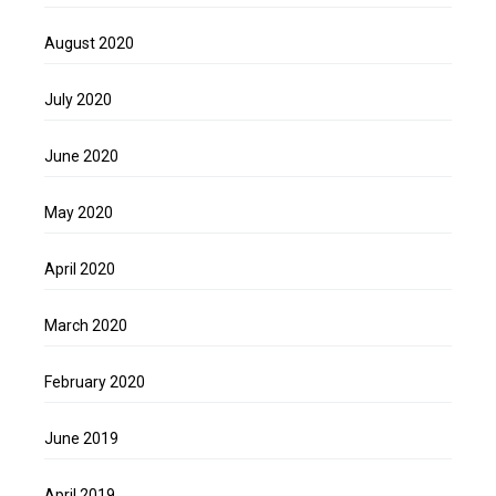
August 2020
July 2020
June 2020
May 2020
April 2020
March 2020
February 2020
June 2019
April 2019