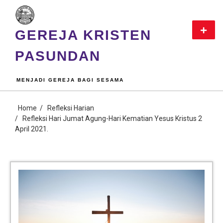
GEREJA KRISTEN
PASUNDAN
MENJADI GEREJA BAGI SESAMA
Home
Refleksi Harian
Refleksi Hari Jumat Agung-Hari Kematian Yesus Kristus 2
April 2021.