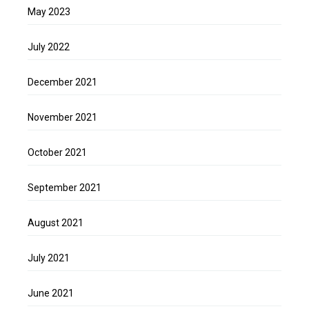
May 2023
July 2022
December 2021
November 2021
October 2021
September 2021
August 2021
July 2021
June 2021