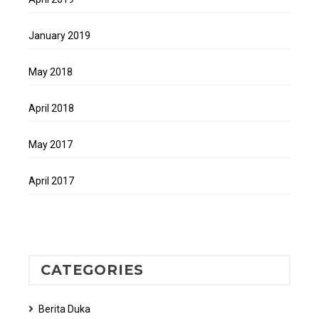
January 2019
May 2018
April 2018
May 2017
April 2017
CATEGORIES
Berita Duka