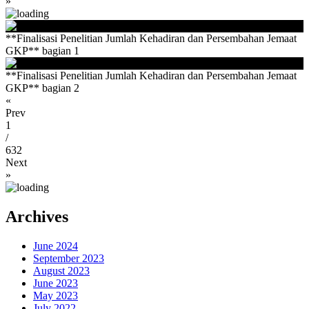
»
**Finalisasi Penelitian Jumlah Kehadiran dan Persembahan Jemaat
GKP** bagian 1
**Finalisasi Penelitian Jumlah Kehadiran dan Persembahan Jemaat
GKP** bagian 2
«
Prev
1
/
632
Next
»
Archives
June 2024
September 2023
August 2023
June 2023
May 2023
July 2022