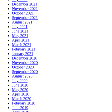
December 2021
November 2021
October 2021
September 2021
August 2021
July 2021
June 2021
May 2021
April 2021
March 2021
February 2021
January 2021
December 2020
November 2020
October 2020
September 2020
August 2020
July 2020
June 2020
May 2020
April 2020
March 2020
February 2020
June 2019