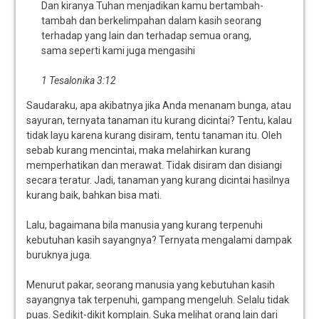
Dan kiranya Tuhan menjadikan kamu bertambah-
tambah dan berkelimpahan dalam kasih seorang
terhadap yang lain dan terhadap semua orang,
sama seperti kami juga mengasihi
1 Tesalonika 3:12
Saudaraku, apa akibatnya jika Anda menanam bunga, atau
sayuran, ternyata tanaman itu kurang dicintai? Tentu, kalau
tidak layu karena kurang disiram, tentu tanaman itu. Oleh
sebab kurang mencintai, maka melahirkan kurang
memperhatikan dan merawat. Tidak disiram dan disiangi
secara teratur. Jadi, tanaman yang kurang dicintai hasilnya
kurang baik, bahkan bisa mati.
Lalu, bagaimana bila manusia yang kurang terpenuhi
kebutuhan kasih sayangnya? Ternyata mengalami dampak
buruknya juga.
Menurut pakar, seorang manusia yang kebutuhan kasih
sayangnya tak terpenuhi, gampang mengeluh. Selalu tidak
puas. Sedikit-dikit komplain. Suka melihat orang lain dari