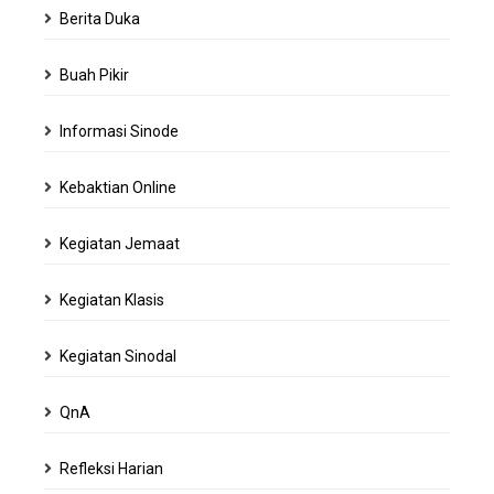
Berita Duka
Buah Pikir
Informasi Sinode
Kebaktian Online
Kegiatan Jemaat
Kegiatan Klasis
Kegiatan Sinodal
QnA
Refleksi Harian