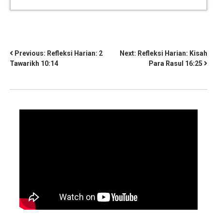
Previous:
Refleksi Harian: 2
Next:
Refleksi Harian: Kisah
Tawarikh 10:14
Para Rasul 16:25