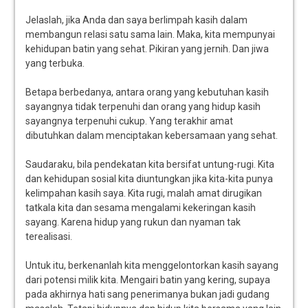
Jelaslah, jika Anda dan saya berlimpah kasih dalam
membangun relasi satu sama lain. Maka, kita mempunyai
kehidupan batin yang sehat. Pikiran yang jernih. Dan jiwa
yang terbuka.
Betapa berbedanya, antara orang yang kebutuhan kasih
sayangnya tidak terpenuhi dan orang yang hidup kasih
sayangnya terpenuhi cukup. Yang terakhir amat
dibutuhkan dalam menciptakan kebersamaan yang sehat.
Saudaraku, bila pendekatan kita bersifat untung-rugi. Kita
dan kehidupan sosial kita diuntungkan jika kita-kita punya
kelimpahan kasih saya. Kita rugi, malah amat dirugikan
tatkala kita dan sesama mengalami kekeringan kasih
sayang. Karena hidup yang rukun dan nyaman tak
terealisasi.
Untuk itu, berkenanlah kita menggelontorkan kasih sayang
dari potensi milik kita. Mengairi batin yang kering, supaya
pada akhirnya hati sang penerimanya bukan jadi gudang