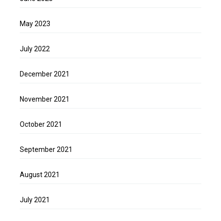
May 2023
July 2022
December 2021
November 2021
October 2021
September 2021
August 2021
July 2021