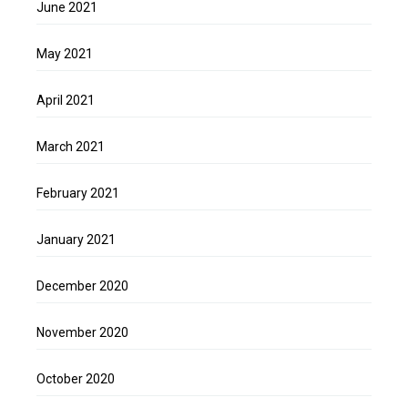
June 2021
May 2021
April 2021
March 2021
February 2021
January 2021
December 2020
November 2020
October 2020