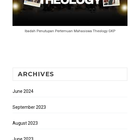
Ibadah Penutupan Pertemuan Mahasiswa Theology GKP
ARCHIVES
June 2024
September 2023
August 2023
June 2023