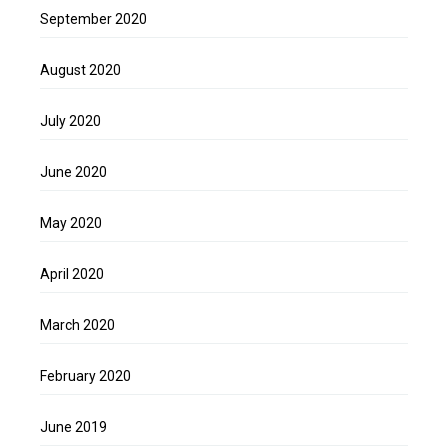
September 2020
August 2020
July 2020
June 2020
May 2020
April 2020
March 2020
February 2020
June 2019