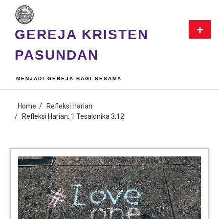
GEREJA KRISTEN
PASUNDAN
MENJADI GEREJA BAGI SESAMA
Home
Refleksi Harian
Refleksi Harian: 1 Tesalonika 3:12