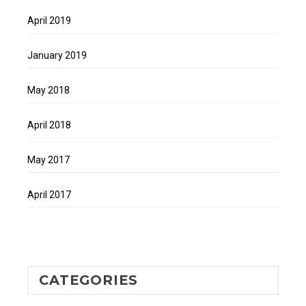
April 2019
January 2019
May 2018
April 2018
May 2017
April 2017
CATEGORIES