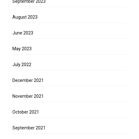
September 2023
August 2023
June 2023
May 2023
July 2022
December 2021
November 2021
October 2021
September 2021