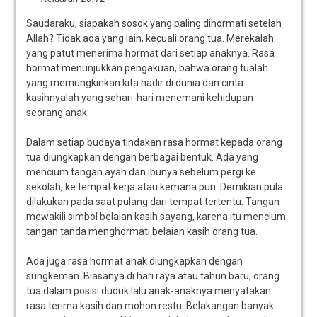
Saudaraku, siapakah sosok yang paling dihormati setelah
Allah? Tidak ada yang lain, kecuali orang tua. Merekalah
yang patut menerima hormat dari setiap anaknya. Rasa
hormat menunjukkan pengakuan, bahwa orang tualah
yang memungkinkan kita hadir di dunia dan cinta
kasihnyalah yang sehari-hari menemani kehidupan
seorang anak.
Dalam setiap budaya tindakan rasa hormat kepada orang
tua diungkapkan dengan berbagai bentuk. Ada yang
mencium tangan ayah dan ibunya sebelum pergi ke
sekolah, ke tempat kerja atau kemana pun. Demikian pula
dilakukan pada saat pulang dari tempat tertentu. Tangan
mewakili simbol belaian kasih sayang, karena itu mencium
tangan tanda menghormati belaian kasih orang tua.
Ada juga rasa hormat anak diungkapkan dengan
sungkeman. Biasanya di hari raya atau tahun baru, orang
tua dalam posisi duduk lalu anak-anaknya menyatakan
rasa terima kasih dan mohon restu. Belakangan banyak