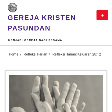
GEREJA KRISTEN
PASUNDAN
MENJADI GEREJA BAGI SESAMA
Home
Refleksi Harian
Refleksi Harian: Keluaran 20:12