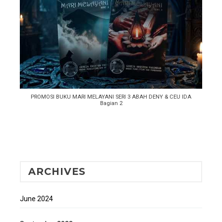
PROMOSI BUKU MARI MELAYANI SERI 3 ABAH DENY & CEU IDA
Bagian 2
ARCHIVES
June 2024