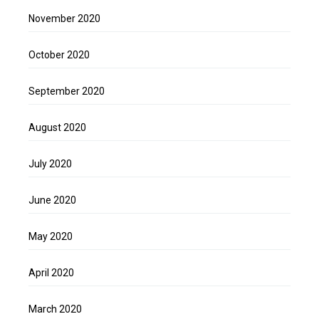
November 2020
October 2020
September 2020
August 2020
July 2020
June 2020
May 2020
April 2020
March 2020