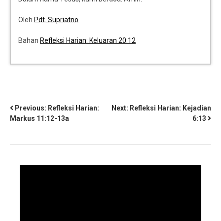
Oleh
Pdt. Supriatno
Bahan
Refleksi Harian: Keluaran 20:12
Previous:
Refleksi Harian:
Next:
Refleksi Harian: Kejadian
Markus 11:12-13a
6:13