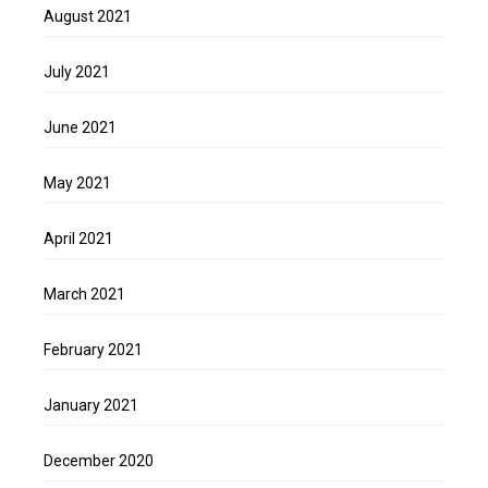
August 2021
July 2021
June 2021
May 2021
April 2021
March 2021
February 2021
January 2021
December 2020