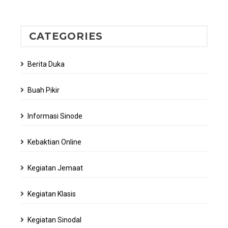
CATEGORIES
Berita Duka
Buah Pikir
Informasi Sinode
Kebaktian Online
Kegiatan Jemaat
Kegiatan Klasis
Kegiatan Sinodal