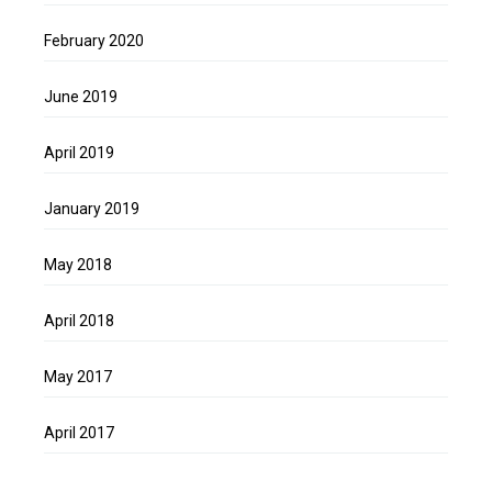
February 2020
June 2019
April 2019
January 2019
May 2018
April 2018
May 2017
April 2017