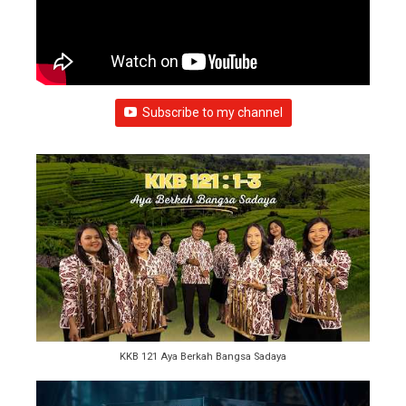
Subscribe to my channel
KKB 121 Aya Berkah Bangsa Sadaya