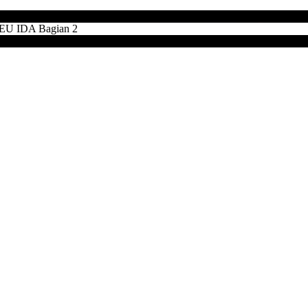
 IDA Bagian 2