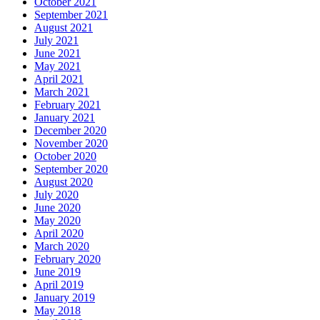
October 2021
September 2021
August 2021
July 2021
June 2021
May 2021
April 2021
March 2021
February 2021
January 2021
December 2020
November 2020
October 2020
September 2020
August 2020
July 2020
June 2020
May 2020
April 2020
March 2020
February 2020
June 2019
April 2019
January 2019
May 2018