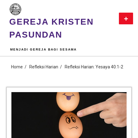
GEREJA KRISTEN
PASUNDAN
MENJADI GEREJA BAGI SESAMA
Home
Refleksi Harian
Refleksi Harian: Yesaya 40:1-2