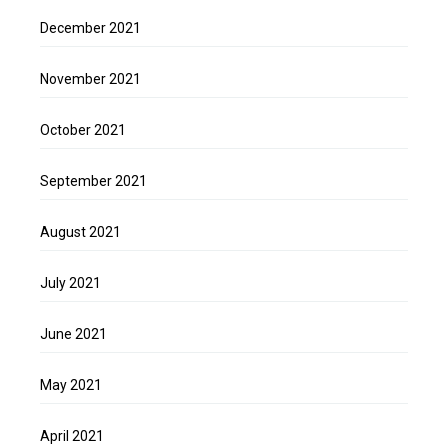
December 2021
November 2021
October 2021
September 2021
August 2021
July 2021
June 2021
May 2021
April 2021