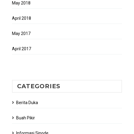
May 2018
April 2018
May 2017
April 2017
CATEGORIES
Berita Duka
Buah Pikir
Informasi Sinode