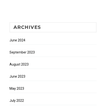
ARCHIVES
June 2024
September 2023
August 2023
June 2023
May 2023
July 2022