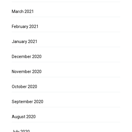
March 2021
February 2021
January 2021
December 2020
November 2020
October 2020
September 2020
August 2020
July 2020