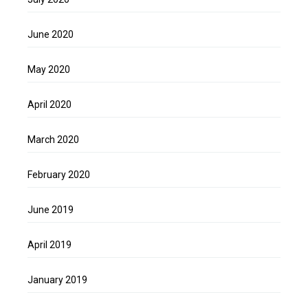
June 2020
May 2020
April 2020
March 2020
February 2020
June 2019
April 2019
January 2019