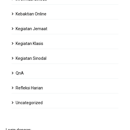
Kebaktian Online
Kegiatan Jemaat
Kegiatan Klasis
Kegiatan Sinodal
QnA
Refleksi Harian
Uncategorized