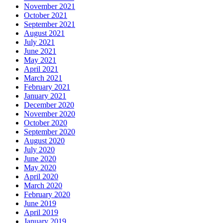
November 2021
October 2021
September 2021
August 2021
July 2021
June 2021
May 2021
April 2021
March 2021
February 2021
January 2021
December 2020
November 2020
October 2020
September 2020
August 2020
July 2020
June 2020
May 2020
April 2020
March 2020
February 2020
June 2019
April 2019
January 2019