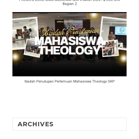
Bagian 2
Ibadah Penutupan Pertemuan Mahasiswa Theology GKP
ARCHIVES