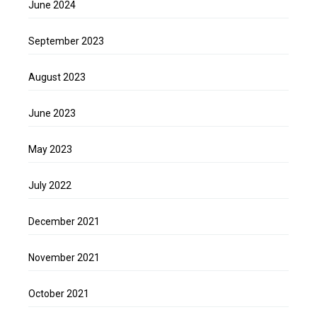
June 2024
September 2023
August 2023
June 2023
May 2023
July 2022
December 2021
November 2021
October 2021