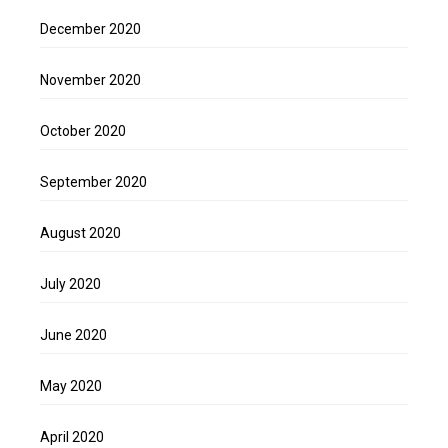
December 2020
November 2020
October 2020
September 2020
August 2020
July 2020
June 2020
May 2020
April 2020