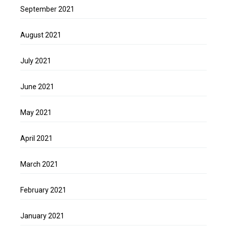
September 2021
August 2021
July 2021
June 2021
May 2021
April 2021
March 2021
February 2021
January 2021