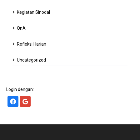
Kegiatan Sinodal
QnA
Refleksi Harian
Uncategorized
Login dengan: