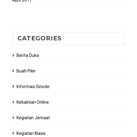
April 2017
CATEGORIES
Berita Duka
Buah Pikir
Informasi Sinode
Kebaktian Online
Kegiatan Jemaat
Kegiatan Klasis