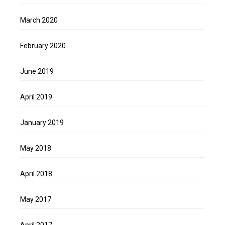
March 2020
February 2020
June 2019
April 2019
January 2019
May 2018
April 2018
May 2017