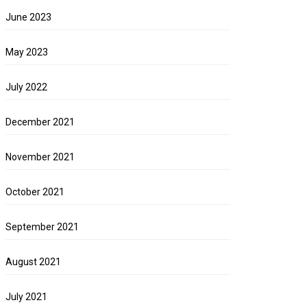
June 2023
May 2023
July 2022
December 2021
November 2021
October 2021
September 2021
August 2021
July 2021