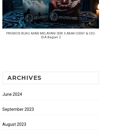
PROMOSI BUKU MARI MELAYANI SERI 3 ABAH DENY & CEU
IDA Bagian 2
ARCHIVES
June 2024
September 2023
August 2023