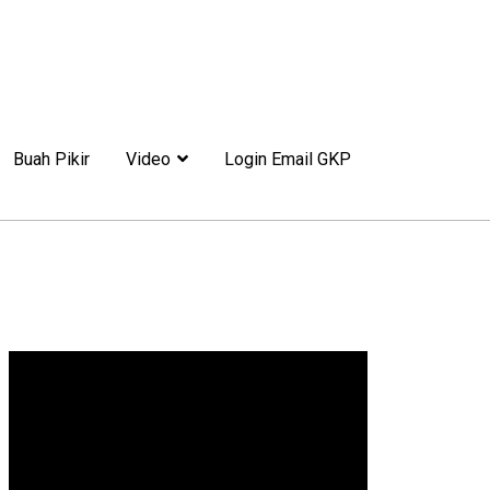
Buah Pikir
Video
Login Email GKP