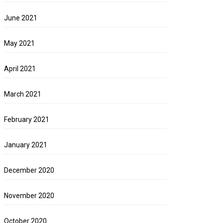
June 2021
May 2021
April 2021
March 2021
February 2021
January 2021
December 2020
November 2020
October 2020