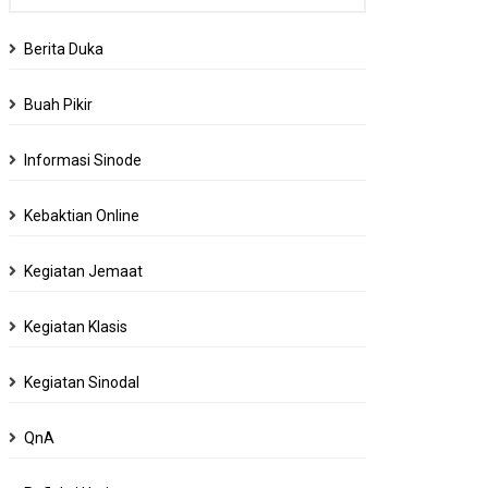
Berita Duka
Buah Pikir
Informasi Sinode
Kebaktian Online
Kegiatan Jemaat
Kegiatan Klasis
Kegiatan Sinodal
QnA