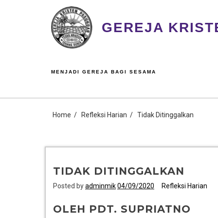
GEREJA KRIST
MENJADI GEREJA BAGI SESAMA
Home
Refleksi Harian
Tidak Ditinggalkan
TIDAK DITINGGALKAN
Posted by
adminmik
04/09/2020
Refleksi Harian
OLEH PDT. SUPRIATNO