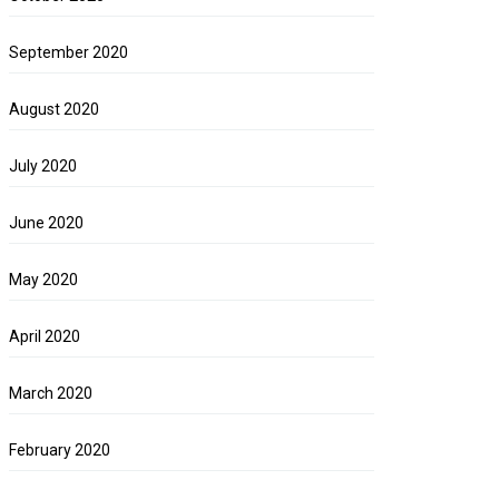
September 2020
August 2020
July 2020
June 2020
May 2020
April 2020
March 2020
February 2020