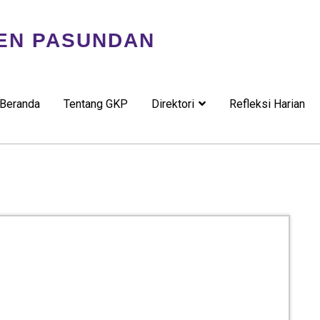
EN PASUNDAN
Beranda
Tentang GKP
Direktori
Refleksi Harian