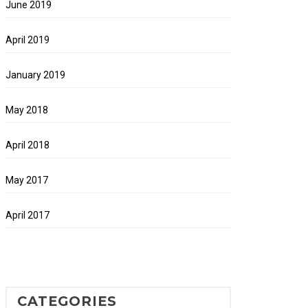
June 2019
April 2019
January 2019
May 2018
April 2018
May 2017
April 2017
CATEGORIES