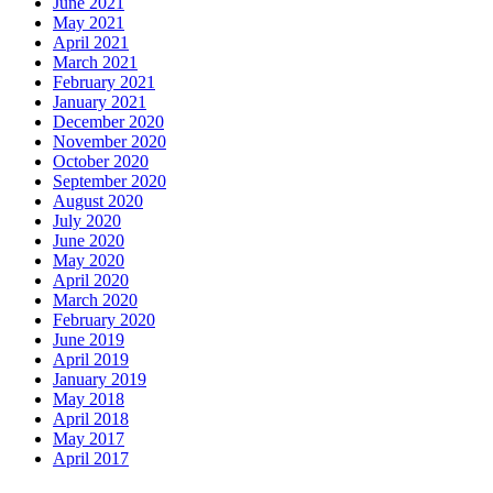
June 2021
May 2021
April 2021
March 2021
February 2021
January 2021
December 2020
November 2020
October 2020
September 2020
August 2020
July 2020
June 2020
May 2020
April 2020
March 2020
February 2020
June 2019
April 2019
January 2019
May 2018
April 2018
May 2017
April 2017