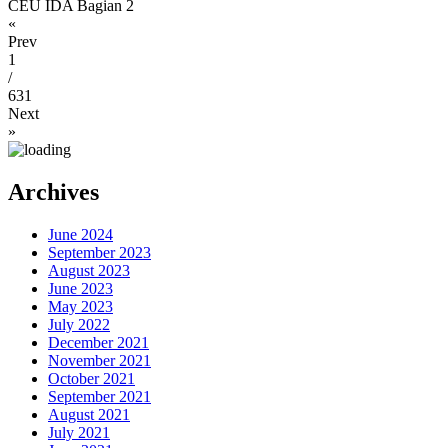
CEU IDA Bagian 2
«
Prev
1
/
631
Next
»
Archives
June 2024
September 2023
August 2023
June 2023
May 2023
July 2022
December 2021
November 2021
October 2021
September 2021
August 2021
July 2021