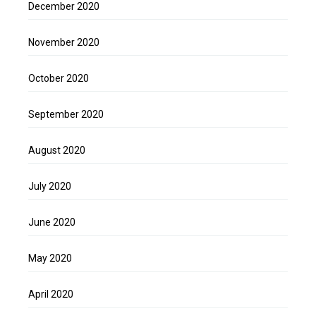
December 2020
November 2020
October 2020
September 2020
August 2020
July 2020
June 2020
May 2020
April 2020