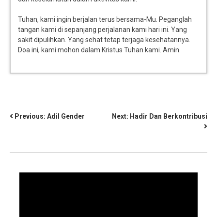
Tuhan, kami ingin berjalan terus bersama-Mu. Peganglah
tangan kami di sepanjang perjalanan kami hari ini. Yang
sakit dipulihkan. Yang sehat tetap terjaga kesehatannya.
Doa ini, kami mohon dalam Kristus Tuhan kami. Amin.
Previous:
Adil Gender
Next:
Hadir Dan Berkontribusi