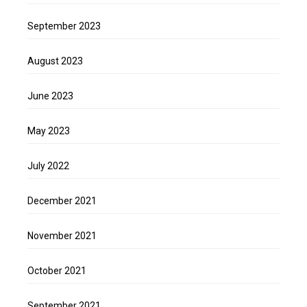
September 2023
August 2023
June 2023
May 2023
July 2022
December 2021
November 2021
October 2021
September 2021