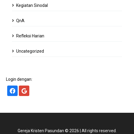
Kegiatan Sinodal
QnA
Refleksi Harian
Uncategorized
Login dengan:
Gereja Kristen Pasundan
©
2026
|
All rights reserved.