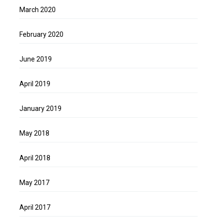
March 2020
February 2020
June 2019
April 2019
January 2019
May 2018
April 2018
May 2017
April 2017