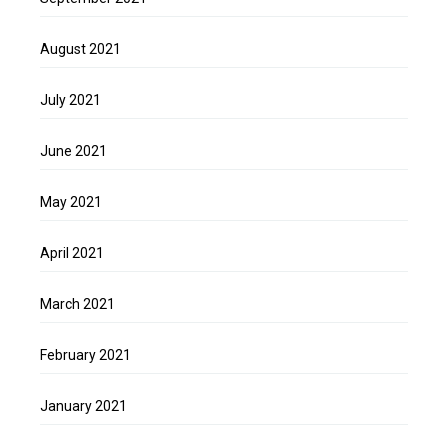
August 2021
July 2021
June 2021
May 2021
April 2021
March 2021
February 2021
January 2021