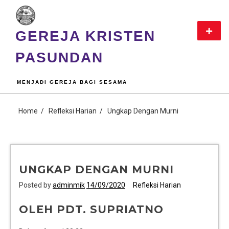
GEREJA KRISTEN
PASUNDAN
MENJADI GEREJA BAGI SESAMA
Home
Refleksi Harian
Ungkap Dengan Murni
UNGKAP DENGAN MURNI
Posted by
adminmik
14/09/2020
Refleksi Harian
OLEH PDT. SUPRIATNO