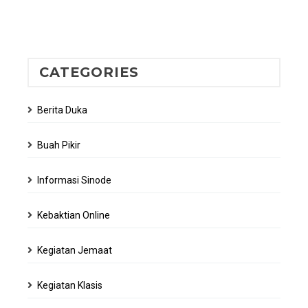
CATEGORIES
Berita Duka
Buah Pikir
Informasi Sinode
Kebaktian Online
Kegiatan Jemaat
Kegiatan Klasis