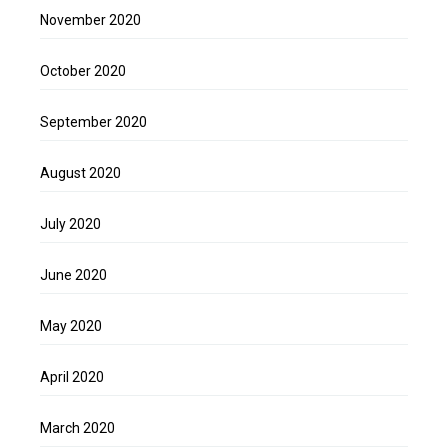
November 2020
October 2020
September 2020
August 2020
July 2020
June 2020
May 2020
April 2020
March 2020