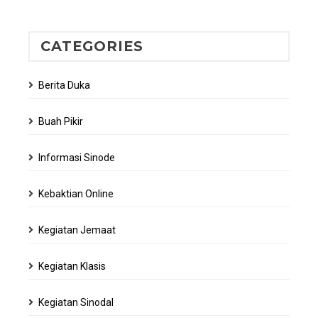
CATEGORIES
Berita Duka
Buah Pikir
Informasi Sinode
Kebaktian Online
Kegiatan Jemaat
Kegiatan Klasis
Kegiatan Sinodal