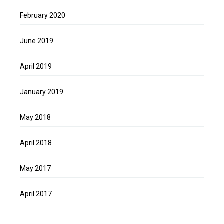
February 2020
June 2019
April 2019
January 2019
May 2018
April 2018
May 2017
April 2017