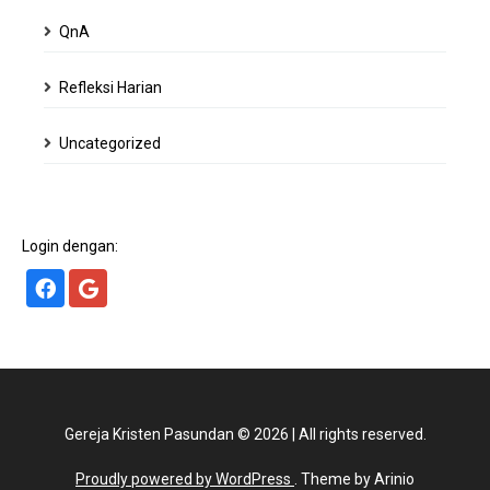
QnA
Refleksi Harian
Uncategorized
Login dengan:
Gereja Kristen Pasundan
©
2026
|
All rights reserved.
Proudly powered by WordPress
. Theme by Arinio