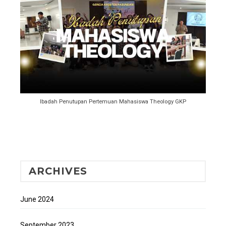
Ibadah Penutupan Pertemuan Mahasiswa Theology GKP
ARCHIVES
June 2024
September 2023