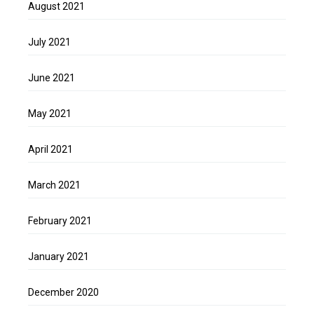
August 2021
July 2021
June 2021
May 2021
April 2021
March 2021
February 2021
January 2021
December 2020