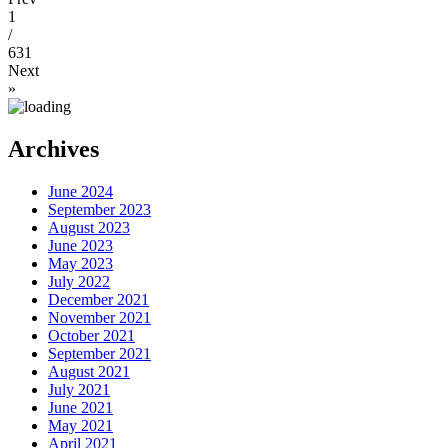
1
/
631
Next
»
Archives
June 2024
September 2023
August 2023
June 2023
May 2023
July 2022
December 2021
November 2021
October 2021
September 2021
August 2021
July 2021
June 2021
May 2021
April 2021