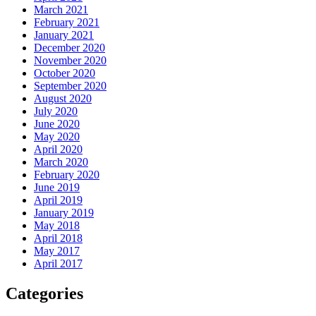
March 2021
February 2021
January 2021
December 2020
November 2020
October 2020
September 2020
August 2020
July 2020
June 2020
May 2020
April 2020
March 2020
February 2020
June 2019
April 2019
January 2019
May 2018
April 2018
May 2017
April 2017
Categories