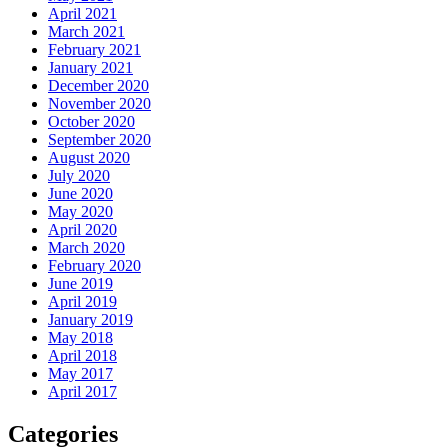
April 2021
March 2021
February 2021
January 2021
December 2020
November 2020
October 2020
September 2020
August 2020
July 2020
June 2020
May 2020
April 2020
March 2020
February 2020
June 2019
April 2019
January 2019
May 2018
April 2018
May 2017
April 2017
Categories