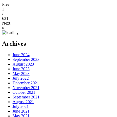
Prev
1
/
631
Next
»
Archives
June 2024
September 2023
August 2023
June 2023
May 2023
July 2022
December 2021
November 2021
October 2021
September 2021
August 2021
July 2021
June 2021
May 2021