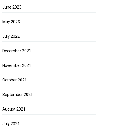
June 2023
May 2023
July 2022
December 2021
November 2021
October 2021
September 2021
August 2021
July 2021