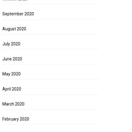
September 2020
August 2020
July 2020
June 2020
May 2020
April 2020
March 2020
February 2020