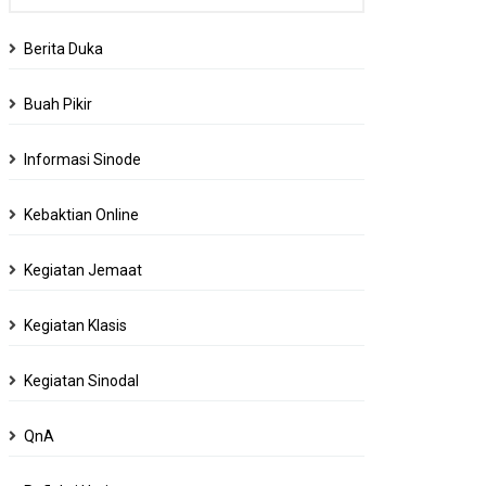
Berita Duka
Buah Pikir
Informasi Sinode
Kebaktian Online
Kegiatan Jemaat
Kegiatan Klasis
Kegiatan Sinodal
QnA