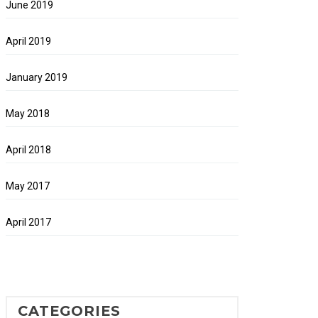
June 2019
April 2019
January 2019
May 2018
April 2018
May 2017
April 2017
CATEGORIES