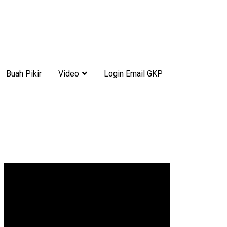
Buah Pikir
Video
Login Email GKP