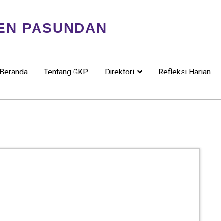
EN PASUNDAN
Beranda
Tentang GKP
Direktori
Refleksi Harian