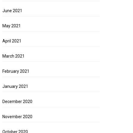
June 2021
May 2021
April 2021
March 2021
February 2021
January 2021
December 2020
November 2020
October 2020