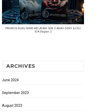
PROMOSI BUKU MARI MELAYANI SERI 3 ABAH DENY & CEU
IDA Bagian 2
ARCHIVES
June 2024
September 2023
August 2023