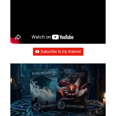
Subscribe to my channel