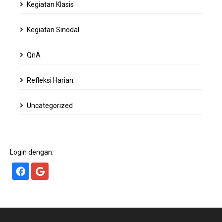
Kegiatan Klasis
Kegiatan Sinodal
QnA
Refleksi Harian
Uncategorized
Login dengan: