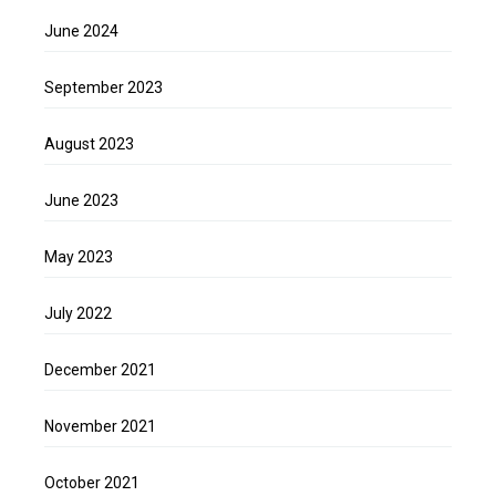
June 2024
September 2023
August 2023
June 2023
May 2023
July 2022
December 2021
November 2021
October 2021