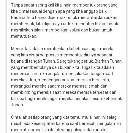
Tanpa sadar sering kali kita ingin membentuk orang yang
kita cintai sesuai dengan apa yang kita anggap baik.
Padahal kita hanya diberi hak untuk mencintai dan bukan
membentuk, kita dipercaya untuk menuntun bukan untuk
memilihkan jalan, memberikan solusi dan bukan untuk
memutuskan.
Mencintai adalah memberikan kebebasan agar mereka
yang kita cintai berproses membentuk dirinya sebagai
bejana di tangan Tuhan, Sang tukang periuk. Biarkan Tuhan
yang membentuknya dan bukan kita. Tugas kita adalah
menemani mereka berjalan, mengulurkan tangan saat
mereka jatuh, mendengarkan saat mereka bercerita,
merangkul mereka saat mereka merasa lemah dan
membimbing mereka saat mereka merasa tersesat dan
berdoa bagi mereka agar mereka berjalan sesuai kehendak
Tuhan.
Cintailah setiap orang yang kita temui mulai hari ini selagi
masih ada kesempatan karena saat berpisah, pengalaman
mencintai orang lain itulah yang paling indah untuk