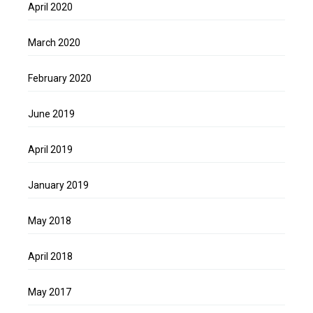
April 2020
March 2020
February 2020
June 2019
April 2019
January 2019
May 2018
April 2018
May 2017