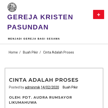
GEREJA KRISTEN
PASUNDAN
MENJADI GEREJA BAGI SESAMA
Home
Buah Pikir
Cinta Adalah Proses
CINTA ADALAH PROSES
Posted by
adminmik
14/02/2020
Buah Pikir
OLEH: PDT. AUDRA RUMSAYOR
LIKUMAHUWA