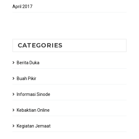
April 2017
CATEGORIES
Berita Duka
Buah Pikir
Informasi Sinode
Kebaktian Online
Kegiatan Jemaat