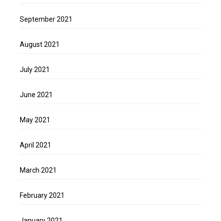
September 2021
August 2021
July 2021
June 2021
May 2021
April 2021
March 2021
February 2021
January 2021