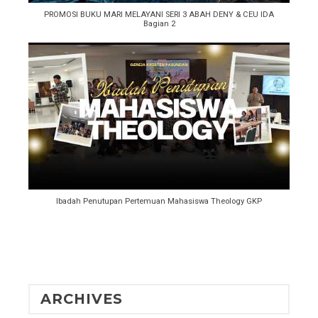
PROMOSI BUKU MARI MELAYANI SERI 3 ABAH DENY & CEU IDA
Bagian 2
Ibadah Penutupan Pertemuan Mahasiswa Theology GKP
ARCHIVES