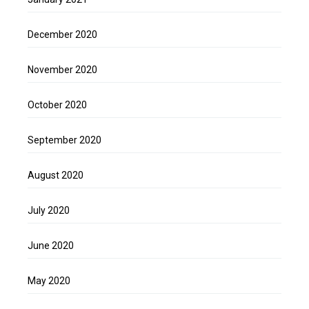
December 2020
November 2020
October 2020
September 2020
August 2020
July 2020
June 2020
May 2020