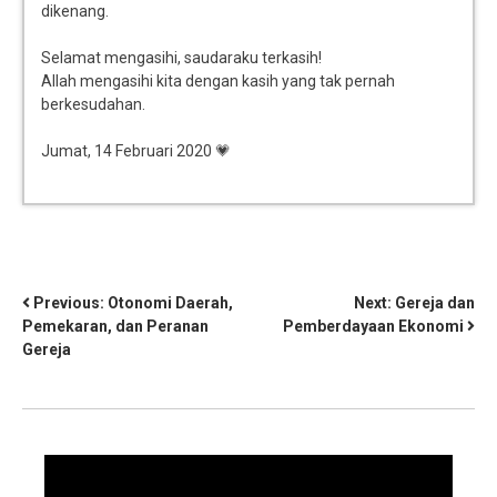
dikenang.
Selamat mengasihi, saudaraku terkasih!
Allah mengasihi kita dengan kasih yang tak pernah
berkesudahan.
Jumat, 14 Februari 2020 💗
Previous:
Otonomi Daerah,
Next:
Gereja dan
Pemekaran, dan Peranan
Pemberdayaan Ekonomi
Gereja