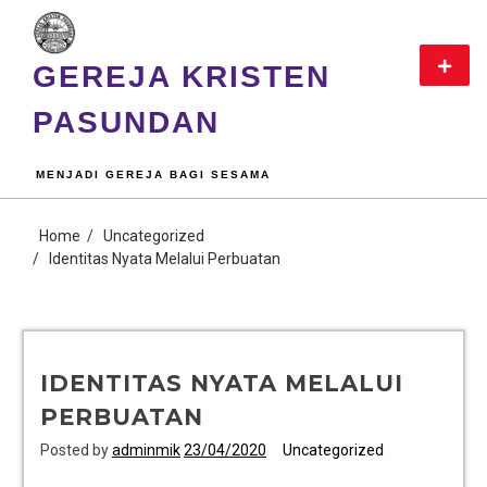
GEREJA KRISTEN
PASUNDAN
MENJADI GEREJA BAGI SESAMA
Home
Uncategorized
Identitas Nyata Melalui Perbuatan
IDENTITAS NYATA MELALUI
PERBUATAN
Posted by
adminmik
23/04/2020
Uncategorized