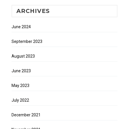
ARCHIVES
June 2024
September 2023
August 2023
June 2023
May 2023
July 2022
December 2021