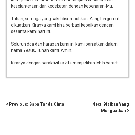
kesejahteraan dan kedekatan dengan kebenaran-Mu.
Tuhan, semoga yang sakit disembuhkan. Yang bergumul,
dikuatkan. Kiranya kami bisa berbagi kebaikan dengan
sesama kami hari ini.
Seluruh doa dan harapan kami ini kami panjatkan dalam
nama Yesus, Tuhan kami. Amin.
Kiranya dengan beraktivitas kita menjadikan lebih berarti.
Previous:
Sapa Tanda Cinta
Next:
Bisikan Yang
Menguatkan