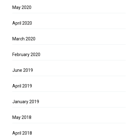
May 2020
April 2020
March 2020
February 2020
June 2019
April 2019
January 2019
May 2018
April 2018