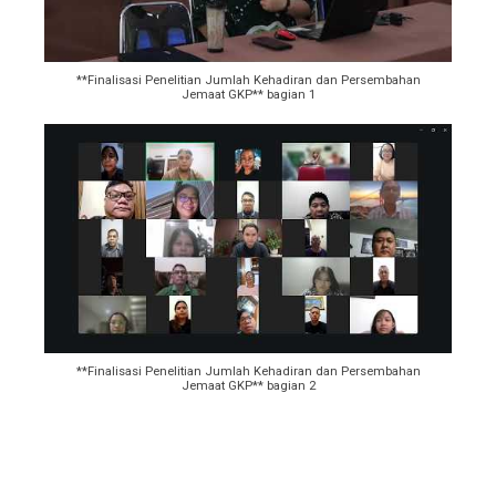
**Finalisasi Penelitian Jumlah Kehadiran dan Persembahan
Jemaat GKP** bagian 1
**Finalisasi Penelitian Jumlah Kehadiran dan Persembahan
Jemaat GKP** bagian 2