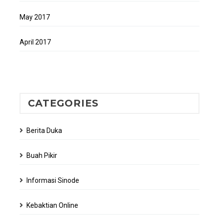
May 2017
April 2017
CATEGORIES
Berita Duka
Buah Pikir
Informasi Sinode
Kebaktian Online