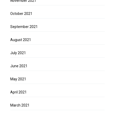
November 2021
October 2021
September 2021
August 2021
July 2021
June 2021
May 2021
April 2021
March 2021