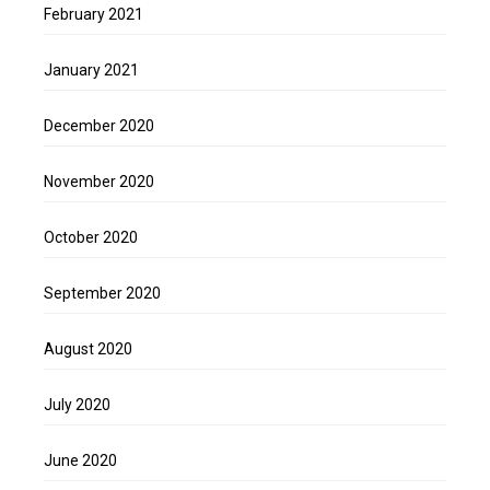
February 2021
January 2021
December 2020
November 2020
October 2020
September 2020
August 2020
July 2020
June 2020