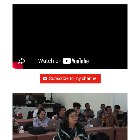
Subscribe to my channel