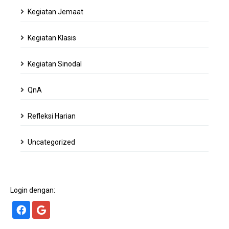
Kegiatan Jemaat
Kegiatan Klasis
Kegiatan Sinodal
QnA
Refleksi Harian
Uncategorized
Login dengan: