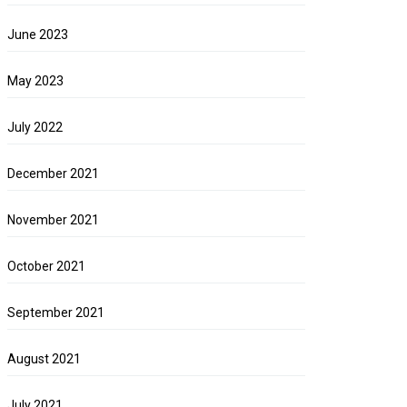
June 2023
May 2023
July 2022
December 2021
November 2021
October 2021
September 2021
August 2021
July 2021