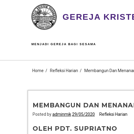
GEREJA KRIST
MENJADI GEREJA BAGI SESAMA
Home
Refleksi Harian
Membangun Dan Menan
MEMBANGUN DAN MENAN
Posted by
adminmik
29/05/2020
Refleksi Harian
OLEH PDT. SUPRIATNO