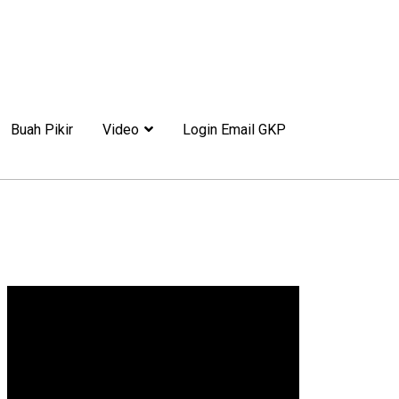
Buah Pikir
Video
Login Email GKP