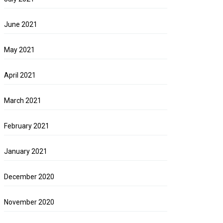
June 2021
May 2021
April 2021
March 2021
February 2021
January 2021
December 2020
November 2020