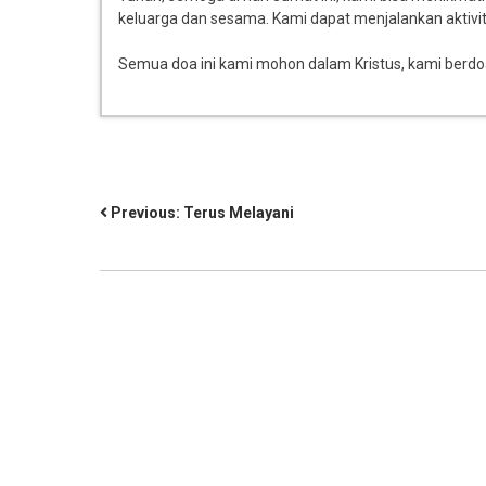
keluarga dan sesama. Kami dapat menjalankan aktivi
Semua doa ini kami mohon dalam Kristus, kami berdo
Previous:
Terus Melayani