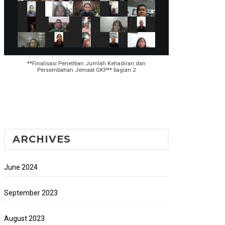
**Finalisasi Penelitian Jumlah Kehadiran dan
Persembahan Jemaat GKP** bagian 2
ARCHIVES
June 2024
September 2023
August 2023