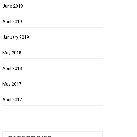
June 2019
April 2019
January 2019
May 2018
April 2018
May 2017
April 2017