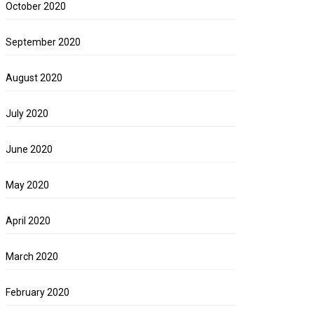
October 2020
September 2020
August 2020
July 2020
June 2020
May 2020
April 2020
March 2020
February 2020