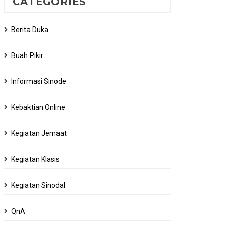
CATEGORIES
Berita Duka
Buah Pikir
Informasi Sinode
Kebaktian Online
Kegiatan Jemaat
Kegiatan Klasis
Kegiatan Sinodal
QnA