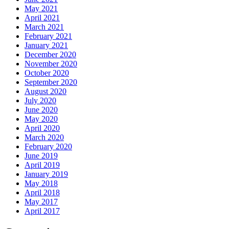
May 2021
April 2021
March 2021
February 2021
January 2021
December 2020
November 2020
October 2020
September 2020
August 2020
July 2020
June 2020
May 2020
April 2020
March 2020
February 2020
June 2019
April 2019
January 2019
May 2018
April 2018
May 2017
April 2017