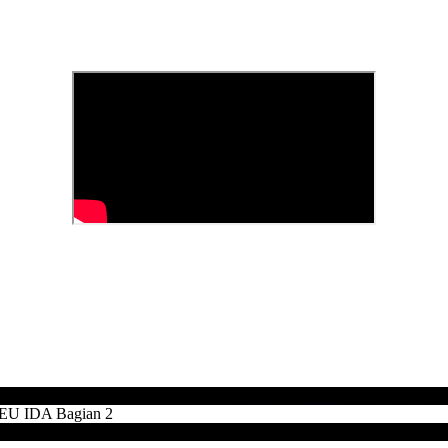
 IDA Bagian 2