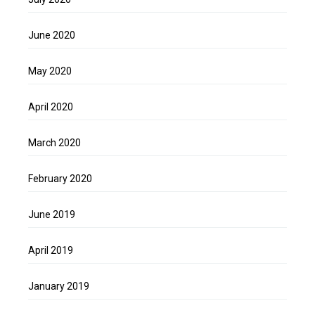
June 2020
May 2020
April 2020
March 2020
February 2020
June 2019
April 2019
January 2019