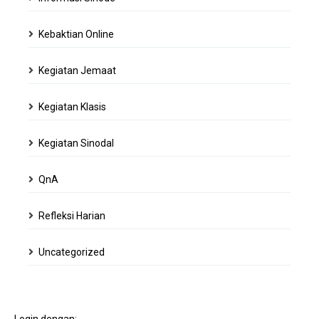
Kebaktian Online
Kegiatan Jemaat
Kegiatan Klasis
Kegiatan Sinodal
QnA
Refleksi Harian
Uncategorized