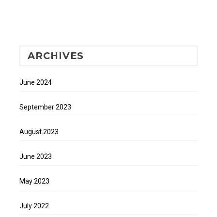
ARCHIVES
June 2024
September 2023
August 2023
June 2023
May 2023
July 2022