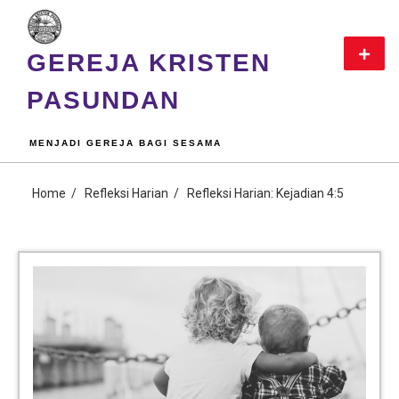
GEREJA KRISTEN
PASUNDAN
MENJADI GEREJA BAGI SESAMA
Home
Refleksi Harian
Refleksi Harian: Kejadian 4:5