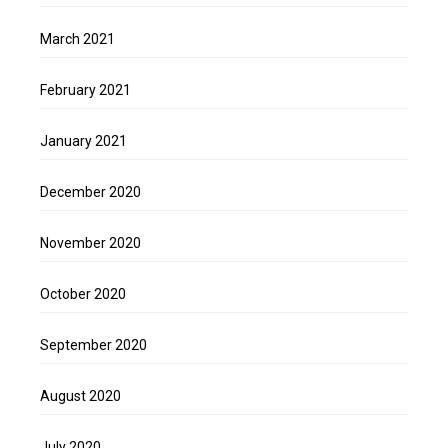
March 2021
February 2021
January 2021
December 2020
November 2020
October 2020
September 2020
August 2020
July 2020