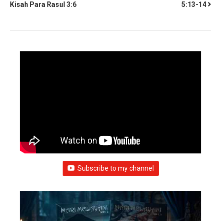
Kisah Para Rasul 3:6
5:13-14
Subscribe to my channel