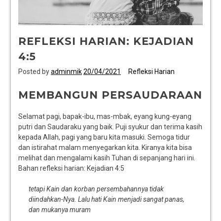
REFLEKSI HARIAN: KEJADIAN
4:5
Posted by
adminmik
20/04/2021
Refleksi Harian
MEMBANGUN PERSAUDARAAN
Selamat pagi, bapak-ibu, mas-mbak, eyang kung-eyang
putri dan Saudaraku yang baik. Puji syukur dan terima kasih
kepada Allah, pagi yang baru kita masuki. Semoga tidur
dan istirahat malam menyegarkan kita. Kiranya kita bisa
melihat dan mengalami kasih Tuhan di sepanjang hari ini.
Bahan refleksi harian: Kejadian 4:5
tetapi Kain dan korban persembahannya tidak
diindahkan-Nya. Lalu hati Kain menjadi sangat panas,
dan mukanya muram