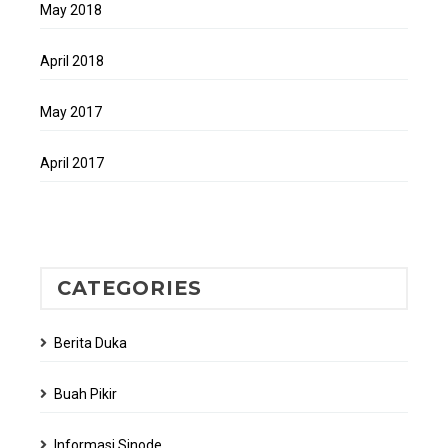
May 2018
April 2018
May 2017
April 2017
CATEGORIES
Berita Duka
Buah Pikir
Informasi Sinode