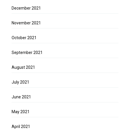
December 2021
November 2021
October 2021
September 2021
August 2021
July 2021
June 2021
May 2021
April 2021