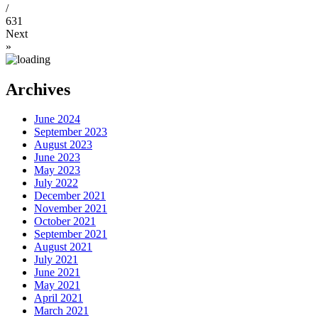
/
631
Next
»
Archives
June 2024
September 2023
August 2023
June 2023
May 2023
July 2022
December 2021
November 2021
October 2021
September 2021
August 2021
July 2021
June 2021
May 2021
April 2021
March 2021