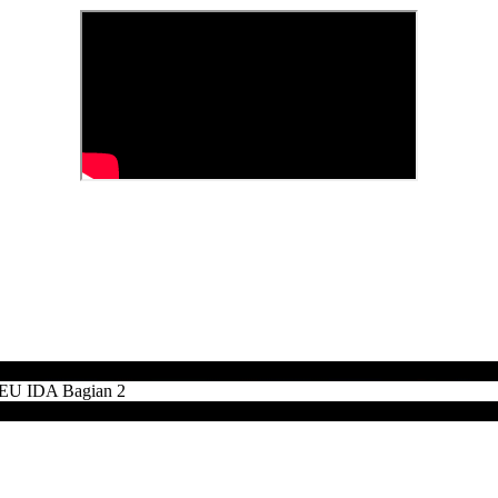
 IDA Bagian 2