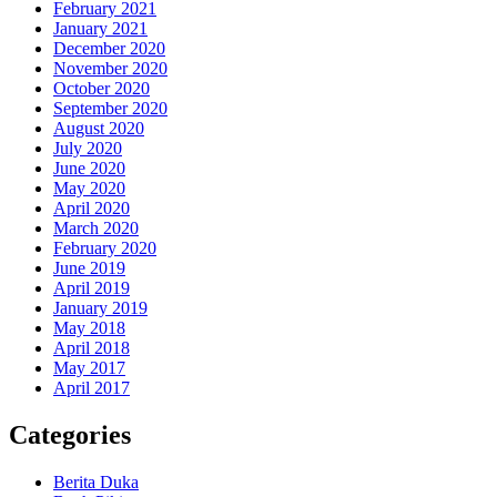
February 2021
January 2021
December 2020
November 2020
October 2020
September 2020
August 2020
July 2020
June 2020
May 2020
April 2020
March 2020
February 2020
June 2019
April 2019
January 2019
May 2018
April 2018
May 2017
April 2017
Categories
Berita Duka