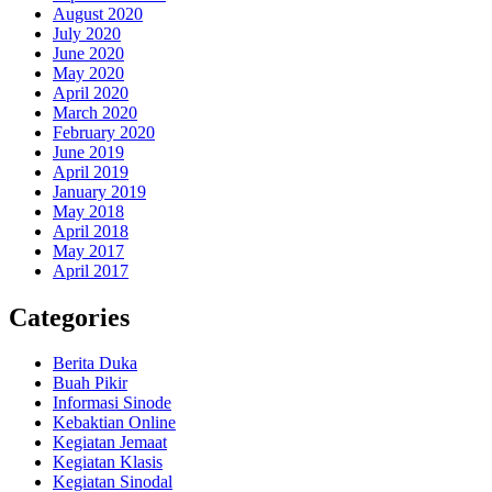
August 2020
July 2020
June 2020
May 2020
April 2020
March 2020
February 2020
June 2019
April 2019
January 2019
May 2018
April 2018
May 2017
April 2017
Categories
Berita Duka
Buah Pikir
Informasi Sinode
Kebaktian Online
Kegiatan Jemaat
Kegiatan Klasis
Kegiatan Sinodal