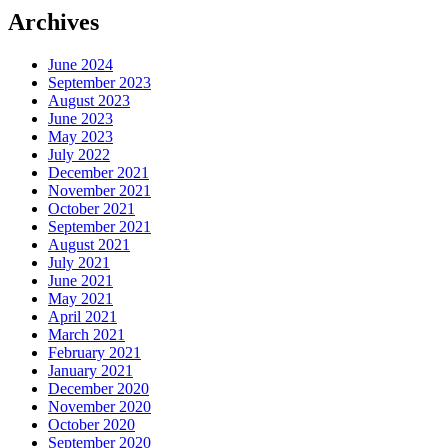
Archives
June 2024
September 2023
August 2023
June 2023
May 2023
July 2022
December 2021
November 2021
October 2021
September 2021
August 2021
July 2021
June 2021
May 2021
April 2021
March 2021
February 2021
January 2021
December 2020
November 2020
October 2020
September 2020