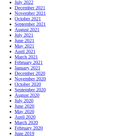
July 2022
December 2021
November 2021
October 2021
September 2021
August 2021
July 2021
June 2021
May 2021
April 2021
March 2021
February 2021
January 2021
December 2020
November 2020
October 2020
September 2020
August 2020
July 2020
June 2020
May 2020
April 2020
March 2020
February 2020
June 2019