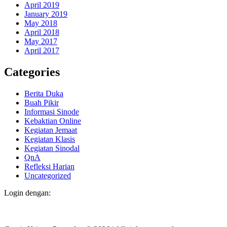
April 2019
January 2019
May 2018
April 2018
May 2017
April 2017
Categories
Berita Duka
Buah Pikir
Informasi Sinode
Kebaktian Online
Kegiatan Jemaat
Kegiatan Klasis
Kegiatan Sinodal
QnA
Refleksi Harian
Uncategorized
Login dengan: