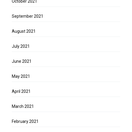
October 2021
September 2021
August 2021
July 2021
June 2021
May 2021
April 2021
March 2021
February 2021