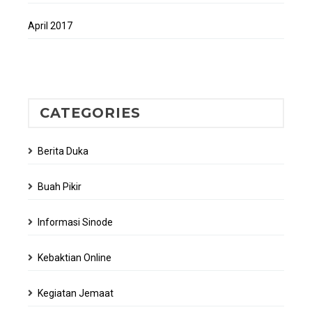
April 2017
CATEGORIES
Berita Duka
Buah Pikir
Informasi Sinode
Kebaktian Online
Kegiatan Jemaat