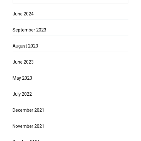
June 2024
September 2023
August 2023
June 2023
May 2023
July 2022
December 2021
November 2021