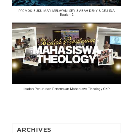
PROMOSI BUKU MARI MELAYANI SERI 3 ABAH DENY & CEU IDA
Bagian 2
Ibadah Penutupan Pertemuan Mahasiswa Theology GKP
ARCHIVES