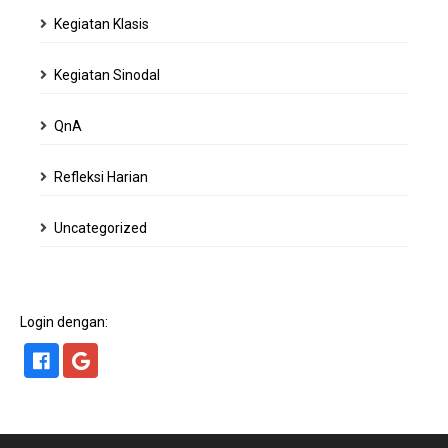
Kegiatan Klasis
Kegiatan Sinodal
QnA
Refleksi Harian
Uncategorized
Login dengan: