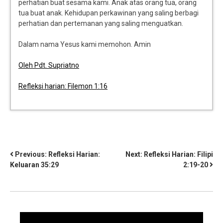
perhatian buat sesama kami. Anak atas orang tua, orang
tua buat anak. Kehidupan perkawinan yang saling berbagi
perhatian dan pertemanan yang saling menguatkan.
Dalam nama Yesus kami memohon. Amin
Oleh Pdt. Supriatno
Refleksi harian: Filemon 1:16
Previous:
Refleksi Harian:
Next:
Refleksi Harian: Filipi
Keluaran 35:29
2:19-20