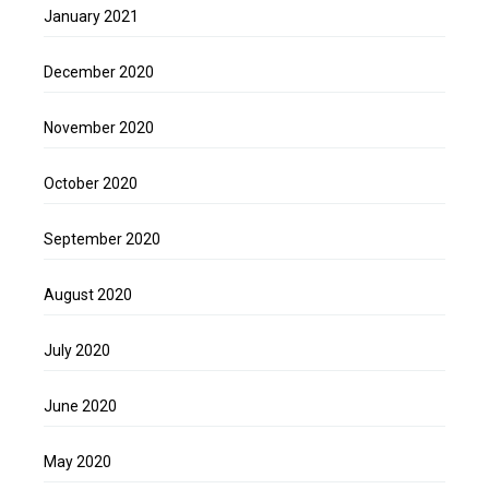
January 2021
December 2020
November 2020
October 2020
September 2020
August 2020
July 2020
June 2020
May 2020