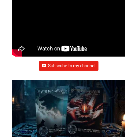
Subscribe to my channel