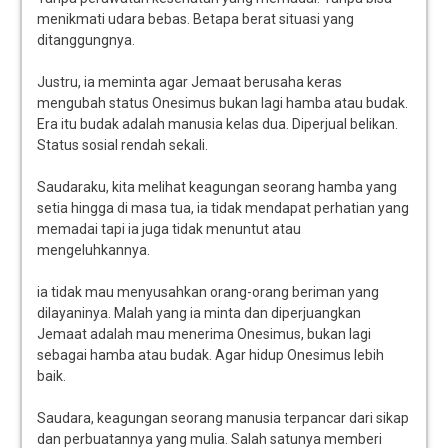
menikmati udara bebas. Betapa berat situasi yang
ditanggungnya.
Justru, ia meminta agar Jemaat berusaha keras
mengubah status Onesimus bukan lagi hamba atau budak.
Era itu budak adalah manusia kelas dua. Diperjual belikan.
Status sosial rendah sekali.
Saudaraku, kita melihat keagungan seorang hamba yang
setia hingga di masa tua, ia tidak mendapat perhatian yang
memadai tapi ia juga tidak menuntut atau
mengeluhkannya.
ia tidak mau menyusahkan orang-orang beriman yang
dilayaninya. Malah yang ia minta dan diperjuangkan
Jemaat adalah mau menerima Onesimus, bukan lagi
sebagai hamba atau budak. Agar hidup Onesimus lebih
baik.
Saudara, keagungan seorang manusia terpancar dari sikap
dan perbuatannya yang mulia. Salah satunya memberi