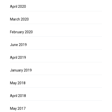
April 2020
March 2020
February 2020
June 2019
April 2019
January 2019
May 2018
April 2018
May 2017