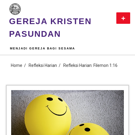
GEREJA KRISTEN
PASUNDAN
MENJADI GEREJA BAGI SESAMA
Home
Refleksi Harian
Refleksi Harian: Filemon 1:16