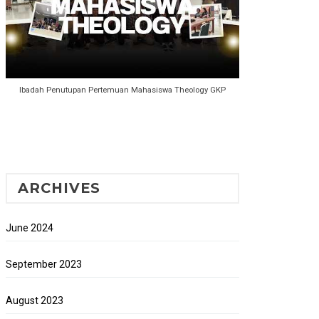
Ibadah Penutupan Pertemuan Mahasiswa Theology GKP
ARCHIVES
June 2024
September 2023
August 2023