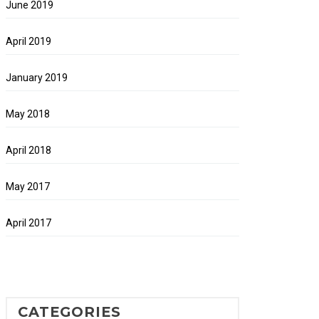
June 2019
April 2019
January 2019
May 2018
April 2018
May 2017
April 2017
CATEGORIES