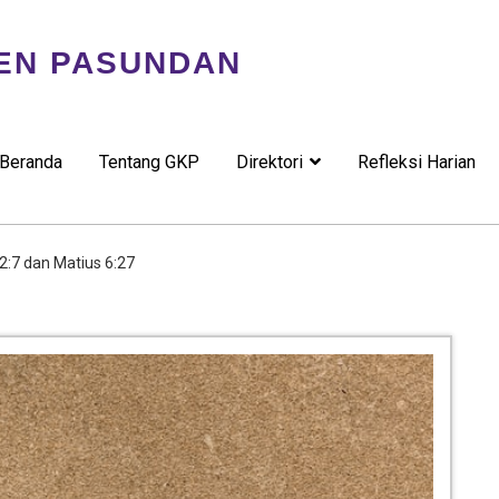
EN PASUNDAN
Beranda
Tentang GKP
Direktori
Refleksi Harian
22:7 dan Matius 6:27