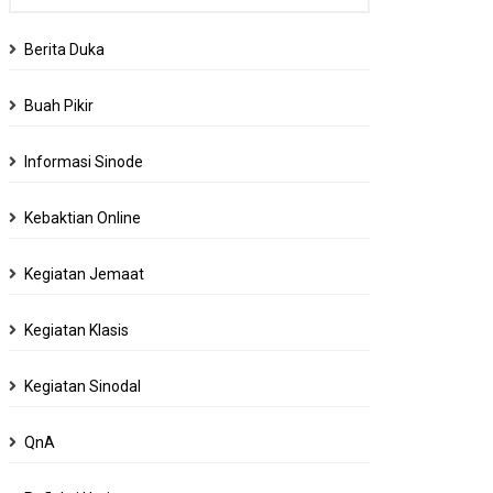
Berita Duka
Buah Pikir
Informasi Sinode
Kebaktian Online
Kegiatan Jemaat
Kegiatan Klasis
Kegiatan Sinodal
QnA