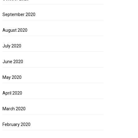
September 2020
August 2020
July 2020
June 2020
May 2020
April 2020
March 2020
February 2020