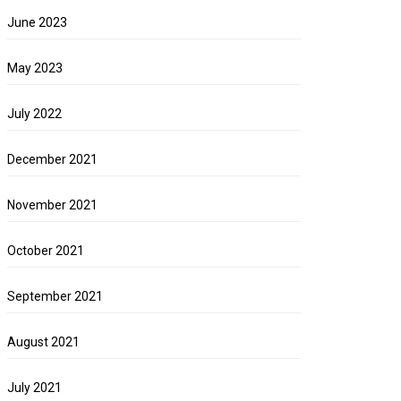
June 2023
May 2023
July 2022
December 2021
November 2021
October 2021
September 2021
August 2021
July 2021