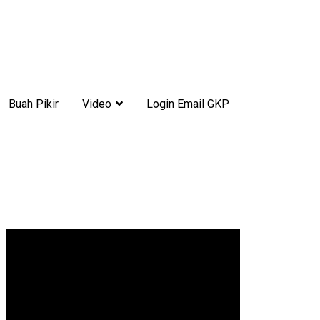
Buah Pikir
Video
Login Email GKP