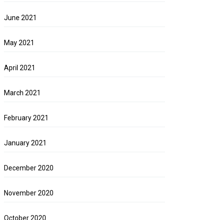
June 2021
May 2021
April 2021
March 2021
February 2021
January 2021
December 2020
November 2020
October 2020