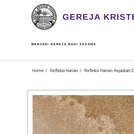
GEREJA KRIST
MENJADI GEREJA BAGI SESAMA
Home
Refleksi Harian
Refleksi Harian: Kejadian 