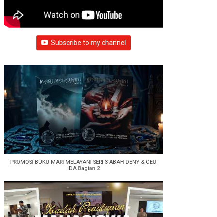
Subscribe to my channel
PROMOSI BUKU MARI MELAYANI SERI 3 ABAH DENY & CEU
IDA Bagian 2